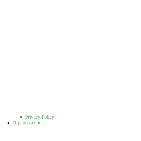
Privacy Policy
Organizzazione