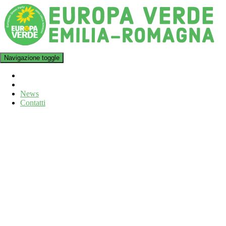
Navigazione toggle
News
Contatti