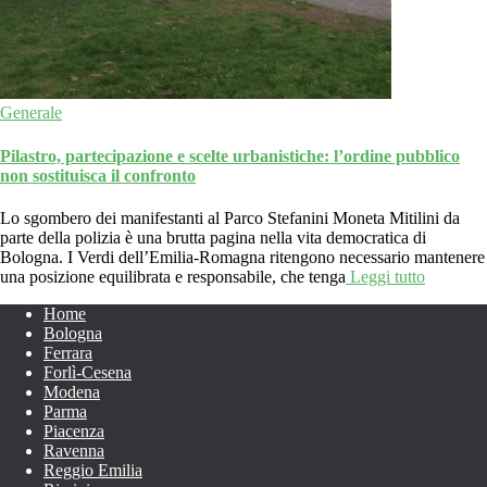
Generale
Pilastro, partecipazione e scelte urbanistiche: l’ordine pubblico
non sostituisca il confronto
Lo sgombero dei manifestanti al Parco Stefanini Moneta Mitilini da
parte della polizia è una brutta pagina nella vita democratica di
Bologna. I Verdi dell’Emilia-Romagna ritengono necessario mantenere
una posizione equilibrata e responsabile, che tenga
Leggi tutto
Home
Bologna
Ferrara
Forlì-Cesena
Modena
Parma
Piacenza
Ravenna
Reggio Emilia