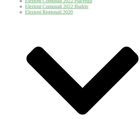
Elezioni Comunali 2022 Piacenza
Elezioni Comunali 2022 Budrio
Elezioni Regionali 2020