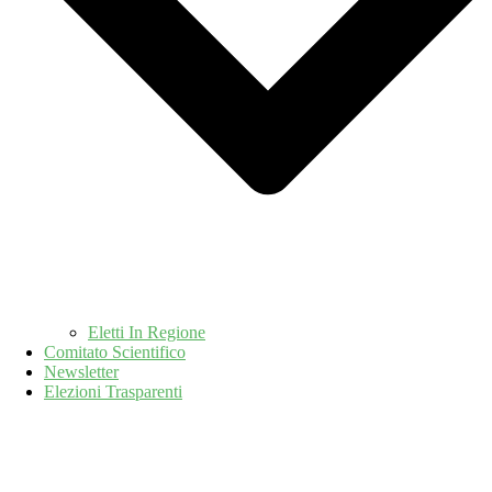
Eletti In Regione
Comitato Scientifico
Newsletter
Elezioni Trasparenti