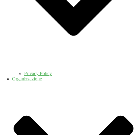
Privacy Policy
Organizzazione