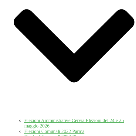
Elezioni Amministrative Cervia Elezioni del 24 e 25
maggio 2026
Elezioni Comunali 2022 Parma