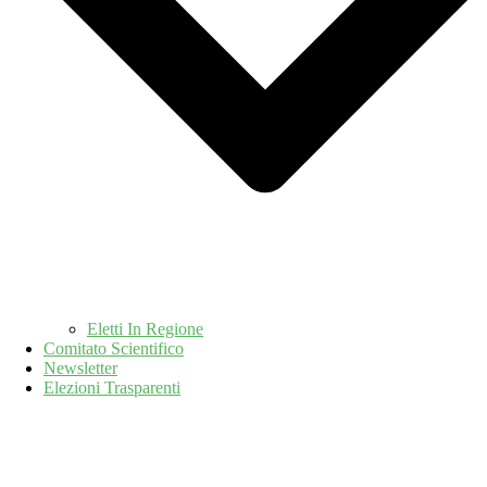
Eletti In Regione
Comitato Scientifico
Newsletter
Elezioni Trasparenti