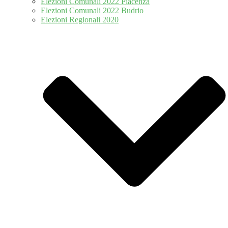
Elezioni Comunali 2022 Piacenza
Elezioni Comunali 2022 Budrio
Elezioni Regionali 2020