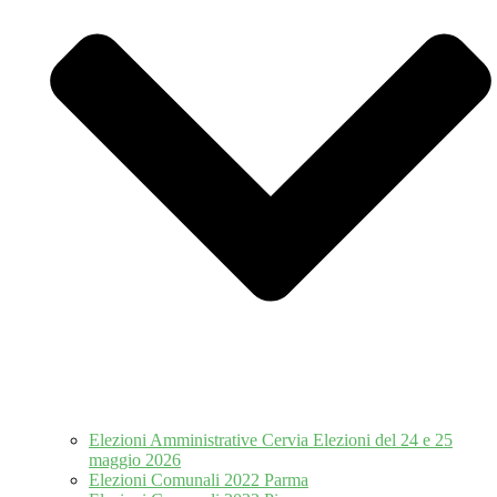
Elezioni Amministrative Cervia Elezioni del 24 e 25
maggio 2026
Elezioni Comunali 2022 Parma