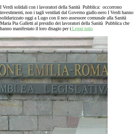
I Verdi solidali con i lavoratori della Sanità Pubblica: occorrono
investimenti, non i tagli ventilati dal Governo giallo-nero I Verdi hanno
solidarizzato oggi a Lugo con il neo assessore comunale alla Sanità
Maria Pia Galletti al presidio dei lavoratori della Sanità Pubblica che
hanno manifestato il loro disagio per i
Leggi tutto