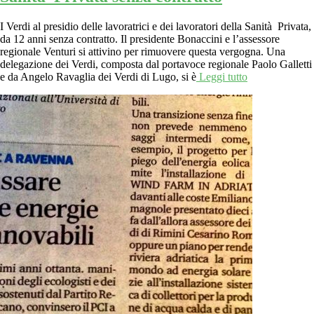
I Verdi al presidio delle lavoratrici e dei lavoratori della Sanità Privata,
da 12 anni senza contratto. Il presidente Bonaccini e l’assessore
regionale Venturi si attivino per rimuovere questa vergogna. Una
delegazione dei Verdi, composta dal portavoce regionale Paolo Galletti
e da Angelo Ravaglia dei Verdi di Lugo, si è
Leggi tutto