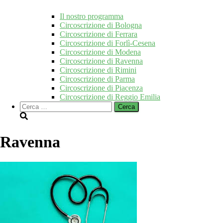
Il nostro programma
Circoscrizione di Bologna
Circoscrizione di Ferrara
Circoscrizione di Forlì-Cesena
Circoscrizione di Modena
Circoscrizione di Ravenna
Circoscrizione di Rimini
Circoscrizione di Parma
Circoscrizione di Piacenza
Circoscrizione di Reggio Emilia
Ricerca
per:
Ravenna