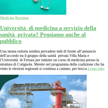
Medicina
Ravenna
Università di medicina a servizio della
sanità privata? Pensiamo anche al
pubblico
Una strana euforia sembra pervadere tutti di fronte all’annuncio
dell’accordo tra il gruppo della sanità privata Villa Maria e
l’Università di Ferrara per istituire un corso di medicina presso la
struttura di Cotignola. Mentre nel programma della coalizione che ha
vinto le elezioni regionali si continua a cantare, per bocca
Leggi tutto