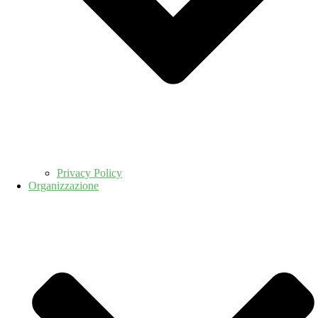
Privacy Policy
Organizzazione