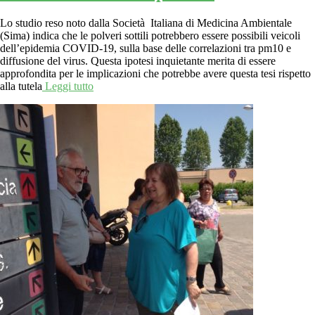
Lo studio reso noto dalla Società Italiana di Medicina Ambientale
(Sima) indica che le polveri sottili potrebbero essere possibili veicoli
dell’epidemia COVID-19, sulla base delle correlazioni tra pm10 e
diffusione del virus. Questa ipotesi inquietante merita di essere
approfondita per le implicazioni che potrebbe avere questa tesi rispetto
alla tutela
Leggi tutto