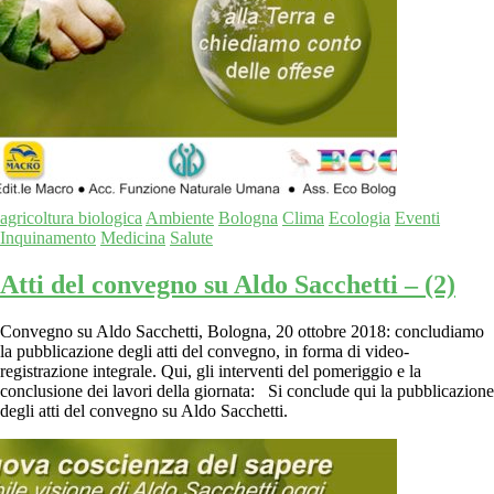
agricoltura biologica
Ambiente
Bologna
Clima
Ecologia
Eventi
Inquinamento
Medicina
Salute
Atti del convegno su Aldo Sacchetti – (2)
Convegno su Aldo Sacchetti, Bologna, 20 ottobre 2018: concludiamo
la pubblicazione degli atti del convegno, in forma di video-
registrazione integrale. Qui, gli interventi del pomeriggio e la
conclusione dei lavori della giornata: Si conclude qui la pubblicazione
degli atti del convegno su Aldo Sacchetti.