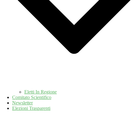
Eletti In Regione
Comitato Scientifico
Newsletter
Elezioni Trasparenti