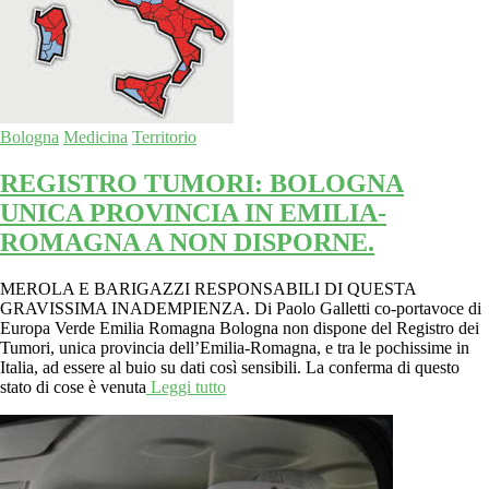
Bologna
Medicina
Territorio
REGISTRO TUMORI: BOLOGNA
UNICA PROVINCIA IN EMILIA-
ROMAGNA A NON DISPORNE.
MEROLA E BARIGAZZI RESPONSABILI DI QUESTA
GRAVISSIMA INADEMPIENZA. Di Paolo Galletti co-portavoce di
Europa Verde Emilia Romagna Bologna non dispone del Registro dei
Tumori, unica provincia dell’Emilia-Romagna, e tra le pochissime in
Italia, ad essere al buio su dati così sensibili. La conferma di questo
stato di cose è venuta
Leggi tutto