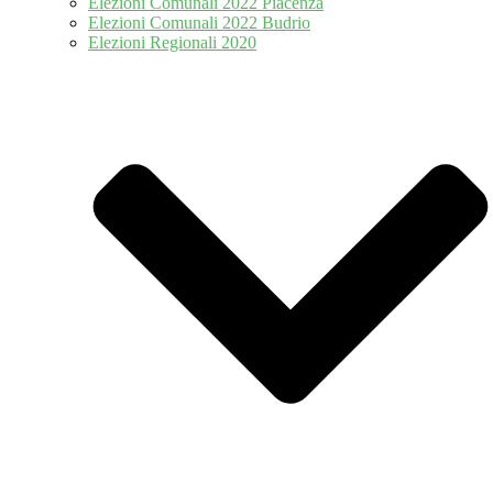
Elezioni Comunali 2022 Piacenza
Elezioni Comunali 2022 Budrio
Elezioni Regionali 2020