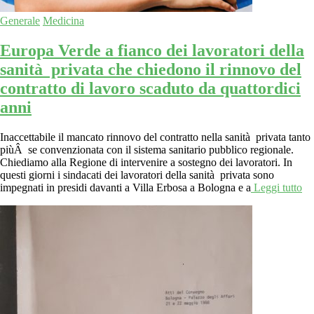
Generale
Medicina
Europa Verde a fianco dei lavoratori della
sanità privata che chiedono il rinnovo del
contratto di lavoro scaduto da quattordici
anni
Inaccettabile il mancato rinnovo del contratto nella sanità privata tanto
piùÂ se convenzionata con il sistema sanitario pubblico regionale.
Chiediamo alla Regione di intervenire a sostegno dei lavoratori. In
questi giorni i sindacati dei lavoratori della sanità privata sono
impegnati in presidi davanti a Villa Erbosa a Bologna e a
Leggi tutto