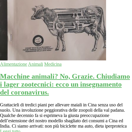
Alimentazione
Animali
Medicina
Macchine animali? No, Grazie. Chiudiamo
i lager zootecnici: ecco un insegnamento
del coronavirus.
Grattacieli di tredici piani per allevare maiali in Cina senza uso del
suolo. Una involuzione peggiorativa delle zoopoli della val padana.
Qualche decennio fa si esprimeva la giusta preoccupazione
dell’estensione del nostro modello sbagliato dei consumi a Cina ed
India. Ci siamo arrivati: non più biciclette ma auto, dieta iperproteica
Leggi tutto