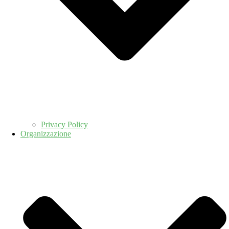
Privacy Policy
Organizzazione