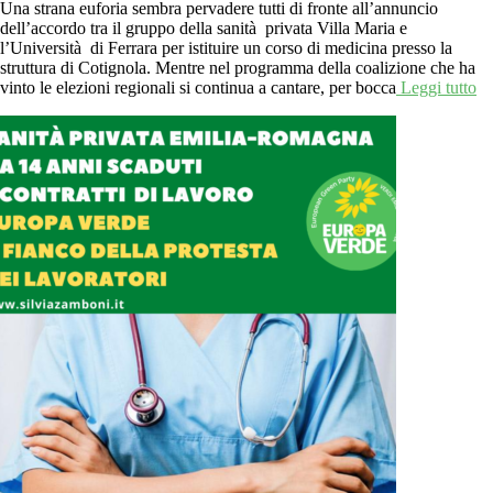
Una strana euforia sembra pervadere tutti di fronte all’annuncio
dell’accordo tra il gruppo della sanità privata Villa Maria e
l’Università di Ferrara per istituire un corso di medicina presso la
struttura di Cotignola. Mentre nel programma della coalizione che ha
vinto le elezioni regionali si continua a cantare, per bocca
Leggi tutto