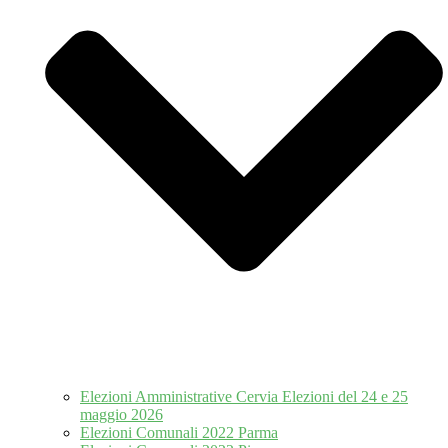
Elezioni Amministrative Cervia Elezioni del 24 e 25
maggio 2026
Elezioni Comunali 2022 Parma