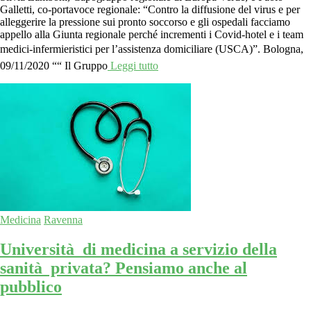
Galletti, co-portavoce regionale: “Contro la diffusione del virus e per
alleggerire la pressione sui pronto soccorso e gli ospedali facciamo
appello alla Giunta regionale perché incrementi i Covid-hotel e i team
medici-infermieristici per l’assistenza domiciliare (USCA)”. Bologna,
09/11/2020 ““ Il Gruppo
Leggi tutto
Medicina
Ravenna
Università di medicina a servizio della
sanità privata? Pensiamo anche al
pubblico