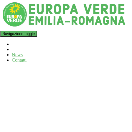
Navigazione toggle
News
Contatti