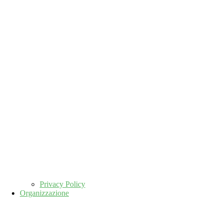
Privacy Policy
Organizzazione