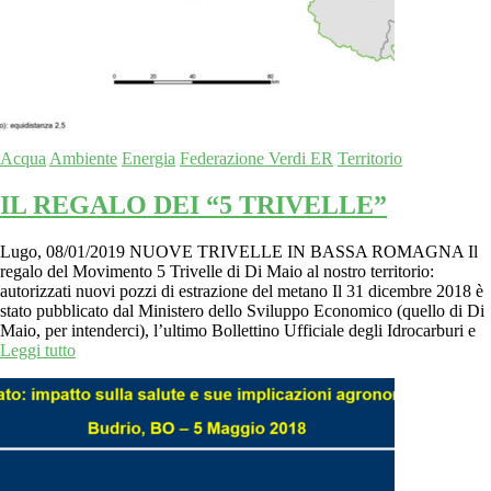
Acqua
Ambiente
Energia
Federazione Verdi ER
Territorio
IL REGALO DEI “5 TRIVELLE”
Lugo, 08/01/2019 NUOVE TRIVELLE IN BASSA ROMAGNA Il
regalo del Movimento 5 Trivelle di Di Maio al nostro territorio:
autorizzati nuovi pozzi di estrazione del metano Il 31 dicembre 2018 è
stato pubblicato dal Ministero dello Sviluppo Economico (quello di Di
Maio, per intenderci), l’ultimo Bollettino Ufficiale degli Idrocarburi e
Leggi tutto