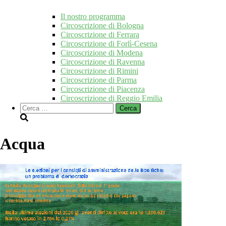
Il nostro programma
Circoscrizione di Bologna
Circoscrizione di Ferrara
Circoscrizione di Forlì-Cesena
Circoscrizione di Modena
Circoscrizione di Ravenna
Circoscrizione di Rimini
Circoscrizione di Parma
Circoscrizione di Piacenza
Circoscrizione di Reggio Emilia
Ricerca
per:
Acqua