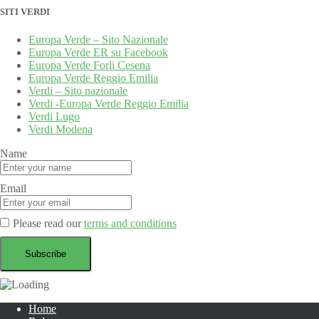
SITI VERDI
Europa Verde – Sito Nazionale
Europa Verde ER su Facebook
Europa Verde Forli Cesena
Europa Verde Reggio Emilia
Verdi – Sito nazionale
Verdi -Europa Verde Reggio Emilia
Verdi Lugo
Verdi Modena
Name
Email
Please read our
terms and conditions
Home