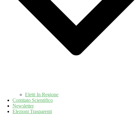
Eletti In Regione
Comitato Scientifico
Newsletter
Elezioni Trasparenti