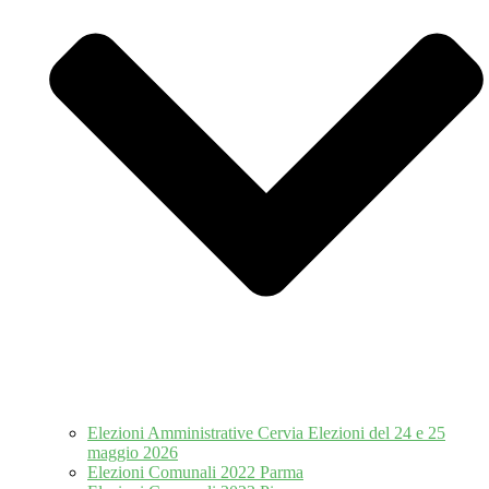
Elezioni Amministrative Cervia Elezioni del 24 e 25
maggio 2026
Elezioni Comunali 2022 Parma