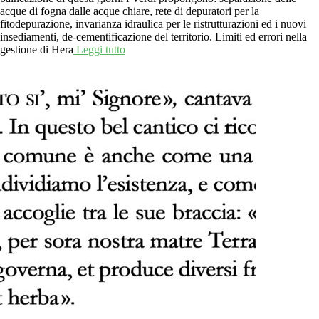
acque di fogna dalle acque chiare, rete di depuratori per la
fitodepurazione, invarianza idraulica per le ristrutturazioni ed i nuovi
insediamenti, de-cementificazione del territorio. Limiti ed errori nella
gestione di Hera
Leggi tutto