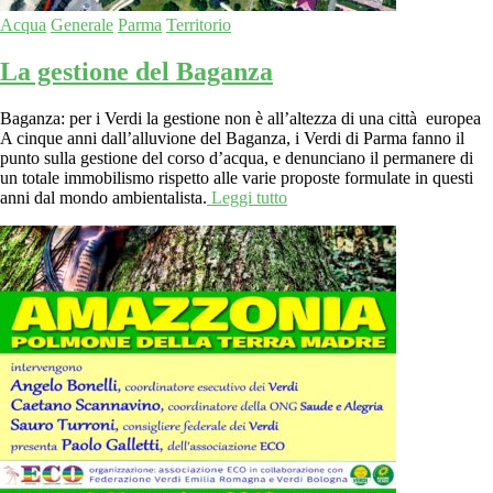
Acqua
Generale
Parma
Territorio
La gestione del Baganza
Baganza: per i Verdi la gestione non è all’altezza di una città europea
A cinque anni dall’alluvione del Baganza, i Verdi di Parma fanno il
punto sulla gestione del corso d’acqua, e denunciano il permanere di
un totale immobilismo rispetto alle varie proposte formulate in questi
anni dal mondo ambientalista.
Leggi tutto