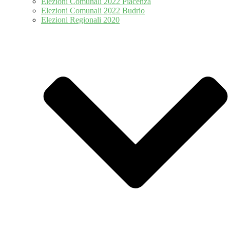
Elezioni Comunali 2022 Piacenza
Elezioni Comunali 2022 Budrio
Elezioni Regionali 2020