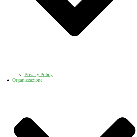
Privacy Policy
Organizzazione