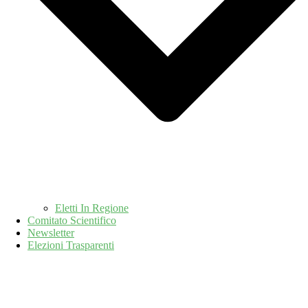
Eletti In Regione
Comitato Scientifico
Newsletter
Elezioni Trasparenti