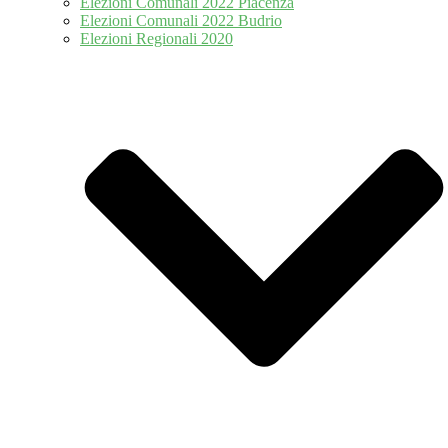
Elezioni Comunali 2022 Piacenza
Elezioni Comunali 2022 Budrio
Elezioni Regionali 2020