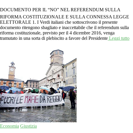
DOCUMENTO PER IL “NO” NEL REFERENDUM SULLA
RIFORMA COSTITUZIONALE E SULLA CONNESSA LEGGE
ELETTORALE 1. I Verdi italiani che sottoscrivono il presente
documento ritengono sbagliato e inaccettabile che il referendum sulla
riforma costituzionale, previsto per il 4 dicembre 2016, venga
tramutato in una sorta di plebiscito a favore del Presidente
Leggi tutto
Economia
Giustizia