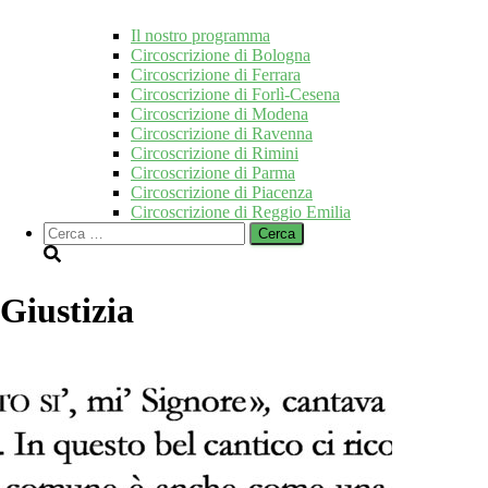
Il nostro programma
Circoscrizione di Bologna
Circoscrizione di Ferrara
Circoscrizione di Forlì-Cesena
Circoscrizione di Modena
Circoscrizione di Ravenna
Circoscrizione di Rimini
Circoscrizione di Parma
Circoscrizione di Piacenza
Circoscrizione di Reggio Emilia
Ricerca
per:
Giustizia