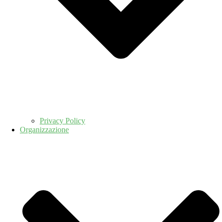
Privacy Policy
Organizzazione