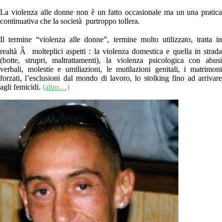
La violenza alle donne non è un fatto occasionale ma un una pratica
continuativa che la società purtroppo tollera.
Il termine “violenza alle donne”, termine molto utilizzato, tratta in
realtà Â molteplici aspetti : la violenza domestica e quella in strada
(botte, strupri, maltrattamenti), la violenza psicologica con abusi
verbali, molestie e umiliazioni, le mutilazioni genitali, i matrimoni
forzati, l’esclusioni dal mondo di lavoro, lo stolking fino ad arrivare
agli femicidi.
(altro…)