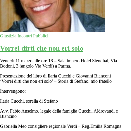
Giustizia
Incontri Pubblici
Vorrei dirti che non eri solo
Venerdì 11 marzo alle ore 18 – Sala impero Hotel Stendhal, Via
Bodoni, 3 (angolo Via Verdi) a Parma.
Presentazione del libro di Ilaria Cucchi e Giovanni Bianconi
‘Vorrei dirti che non eri solo’ – Storia di Stefano, mio fratello
Intervengono:
Ilaria Cucchi, sorella di Stefano
Avv. Fabio Anselmo, legale della famiglia Cucchi, Aldrovandi e
Bianzino
Gabriella Meo consigliere regionale Verdi – Reg.Emilia Romagna