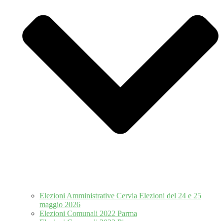
Elezioni Amministrative Cervia Elezioni del 24 e 25
maggio 2026
Elezioni Comunali 2022 Parma