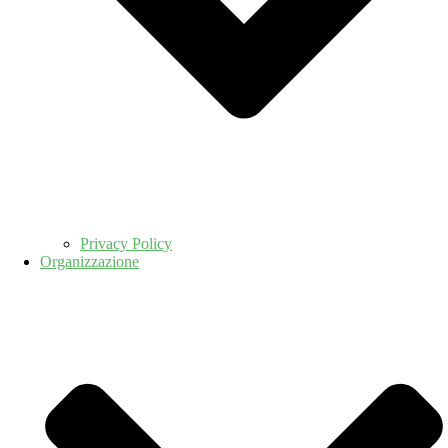
Privacy Policy
Organizzazione