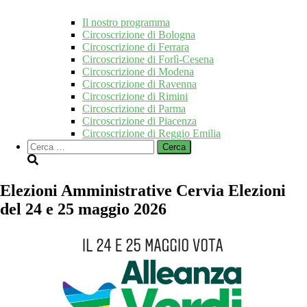
Il nostro programma
Circoscrizione di Bologna
Circoscrizione di Ferrara
Circoscrizione di Forlì-Cesena
Circoscrizione di Modena
Circoscrizione di Ravenna
Circoscrizione di Rimini
Circoscrizione di Parma
Circoscrizione di Piacenza
Circoscrizione di Reggio Emilia
Ricerca
per:
Elezioni Amministrative Cervia Elezioni
del 24 e 25 maggio 2026