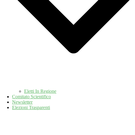
Eletti In Regione
Comitato Scientifico
Newsletter
Elezioni Trasparenti