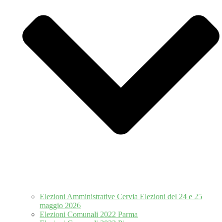
Elezioni Amministrative Cervia Elezioni del 24 e 25
maggio 2026
Elezioni Comunali 2022 Parma