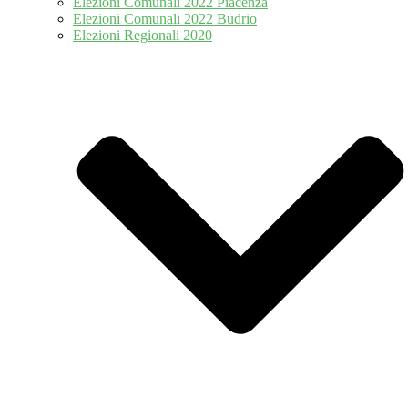
Elezioni Comunali 2022 Piacenza
Elezioni Comunali 2022 Budrio
Elezioni Regionali 2020