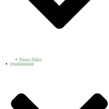
Privacy Policy
Organizzazione