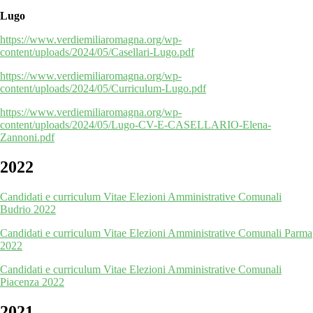
Lugo
https://www.verdiemiliaromagna.org/wp-
content/uploads/2024/05/Casellari-Lugo.pdf
https://www.verdiemiliaromagna.org/wp-
content/uploads/2024/05/Curriculum-Lugo.pdf
https://www.verdiemiliaromagna.org/wp-
content/uploads/2024/05/Lugo-CV-E-CASELLARIO-Elena-
Zannoni.pdf
2022
Candidati e curriculum Vitae Elezioni Amministrative Comunali
Budrio 2022
Candidati e curriculum Vitae Elezioni Amministrative Comunali Parma
2022
Candidati e curriculum Vitae Elezioni Amministrative Comunali
Piacenza 2022
2021