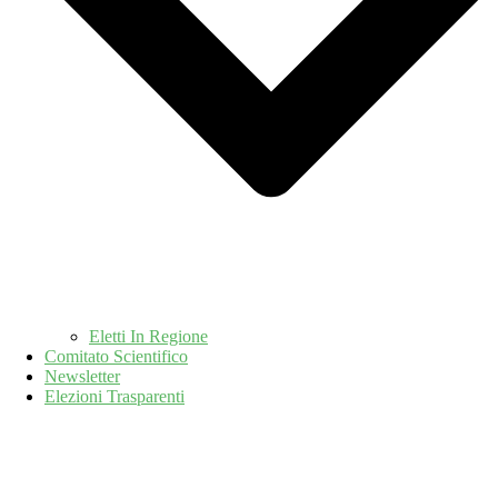
Eletti In Regione
Comitato Scientifico
Newsletter
Elezioni Trasparenti