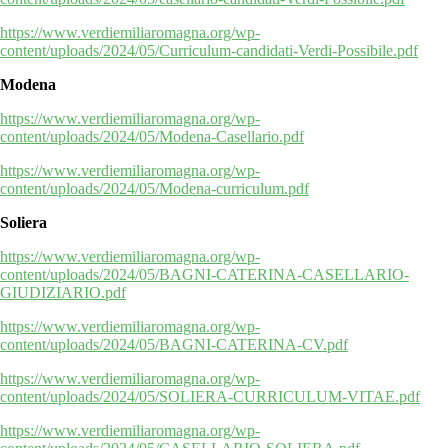
https://www.verdiemiliaromagna.org/wp-
content/uploads/2024/05/Curriculum-candidati-Verdi-Possibile.pdf
Modena
https://www.verdiemiliaromagna.org/wp-
content/uploads/2024/05/Modena-Casellario.pdf
https://www.verdiemiliaromagna.org/wp-
content/uploads/2024/05/Modena-curriculum.pdf
Soliera
https://www.verdiemiliaromagna.org/wp-
content/uploads/2024/05/BAGNI-CATERINA-CASELLARIO-
GIUDIZIARIO.pdf
https://www.verdiemiliaromagna.org/wp-
content/uploads/2024/05/BAGNI-CATERINA-CV.pdf
https://www.verdiemiliaromagna.org/wp-
content/uploads/2024/05/SOLIERA-CURRICULUM-VITAE.pdf
https://www.verdiemiliaromagna.org/wp-