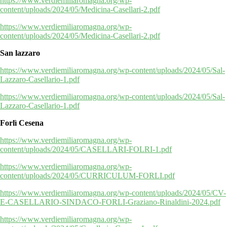
https://www.verdiemiliaromagna.org/wp-
content/uploads/2024/05/Medicina-Casellari-2.pdf
https://www.verdiemiliaromagna.org/wp-
content/uploads/2024/05/Medicina-Casellari-2.pdf
San lazzaro
https://www.verdiemiliaromagna.org/wp-content/uploads/2024/05/Sal-
Lazzaro-Casellario-1.pdf
https://www.verdiemiliaromagna.org/wp-content/uploads/2024/05/Sal-
Lazzaro-Casellario-1.pdf
Forlì Cesena
https://www.verdiemiliaromagna.org/wp-
content/uploads/2024/05/CASELLARI-FOLRI-1.pdf
https://www.verdiemiliaromagna.org/wp-
content/uploads/2024/05/CURRICULUM-FORLI.pdf
https://www.verdiemiliaromagna.org/wp-content/uploads/2024/05/CV-
E-CASELLARIO-SINDACO-FORLI-Graziano-Rinaldini-2024.pdf
https://www.verdiemiliaromagna.org/wp-