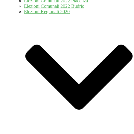
Elezioni Comunali 2022 Piacenza
Elezioni Comunali 2022 Budrio
Elezioni Regionali 2020