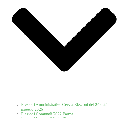
Elezioni Amministrative Cervia Elezioni del 24 e 25
maggio 2026
Elezioni Comunali 2022 Parma