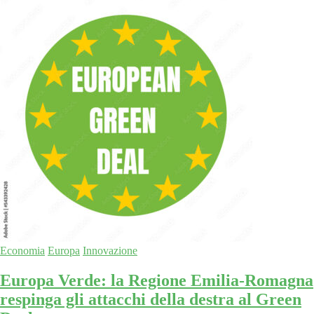
Economia
Europa
Innovazione
Europa Verde: la Regione Emilia-Romagna
respinga gli attacchi della destra al Green