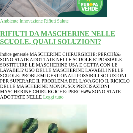
Ambiente
Innovazione
Rifiuti
Salute
RIFIUTI DA MASCHERINE NELLE
SCUOLE, QUALI SOLUZIONI?
Indice generale MASCHERINE CHIRURGICHE: PERCHà‰
SONO STATE ADOTTATE NELLE SCUOLE E’ POSSIBILE
SOSTITUIRE LE MASCHERINE USA E GETTA CON LE
LAVABILI? USO DELLE MASCHERINE LAVABILI NELLE
SCUOLE: PROBLEMI GESTIONALI POSSIBILI SOLUZIONI
PER SUPERARE IL PROBLEMA DEL LAVAGGIO IL RICICLO
DELLE MASCHERINE MONOUSO: PRECISAZIONI
MASCHERINE CHIRURGICHE: PERCHà‰ SONO STATE
ADOTTATE NELLE
Leggi tutto