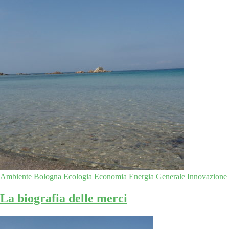
Ambiente
Bologna
Ecologia
Economia
Energia
Generale
Innovazione
La biografia delle merci