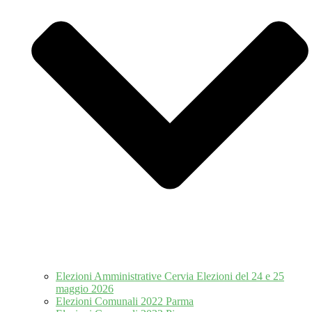
Elezioni Amministrative Cervia Elezioni del 24 e 25
maggio 2026
Elezioni Comunali 2022 Parma