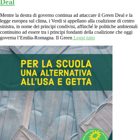
Deal
Mentre la destra di governo continua ad attaccare il Green Deal e la
legge europea sul clima, i Verdi si appellano alla coalizione di centro
sinistra, in nome dei principi condivisi, affinché le politiche ambientali
continuino ad essere tra i principi fondanti della coalizione che oggi
governa l’Emilia-Romagna. Il Green
Leggi tutto