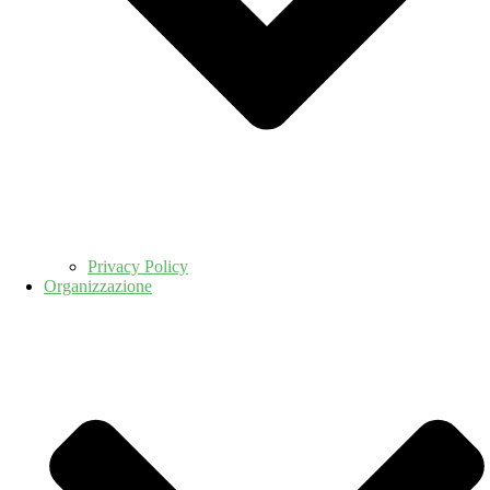
Privacy Policy
Organizzazione