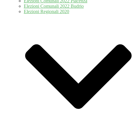
Elezioni Comunali 2022 Piacenza
Elezioni Comunali 2022 Budrio
Elezioni Regionali 2020