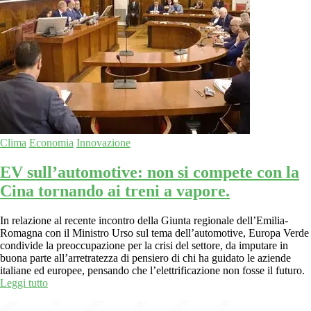
Clima
Economia
Innovazione
EV sull’automotive: non si compete con la
Cina tornando ai treni a vapore.
In relazione al recente incontro della Giunta regionale dell’Emilia-
Romagna con il Ministro Urso sul tema dell’automotive, Europa Verde
condivide la preoccupazione per la crisi del settore, da imputare in
buona parte all’arretratezza di pensiero di chi ha guidato le aziende
italiane ed europee, pensando che l’elettrificazione non fosse il futuro.
Leggi tutto