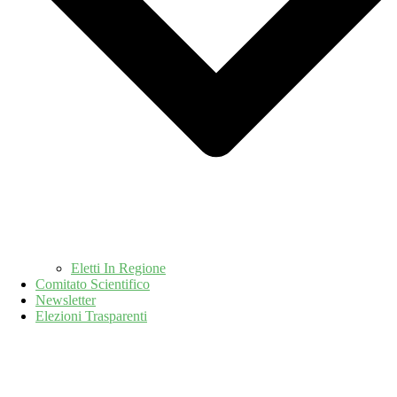
Eletti In Regione
Comitato Scientifico
Newsletter
Elezioni Trasparenti