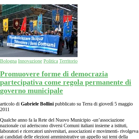
Bologna
Innovazione
Politica
Territorio
Promuovere forme di democrazia
partecipativa come regola permanente di
governo municipale
articolo di
Gabriele Bollini
pubblicato su Terra di giovedì 5 maggio
2011
Qualche anno fa la Rete del Nuovo Municipio -un’associazione
nazionale cui aderiscono diversi Comuni italiani insieme a istituti,
laboratori e ricercatori universitari, associazioni e movimenti- rivolgeva
ai candidati delle elezioni amministrative un appello sui temi della