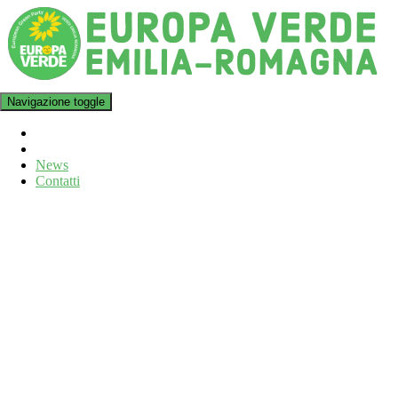
Navigazione toggle
News
Contatti