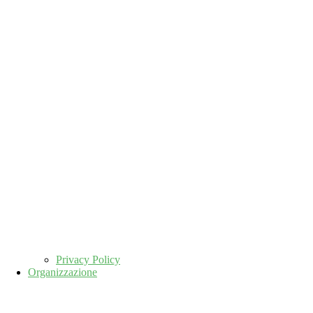
Privacy Policy
Organizzazione