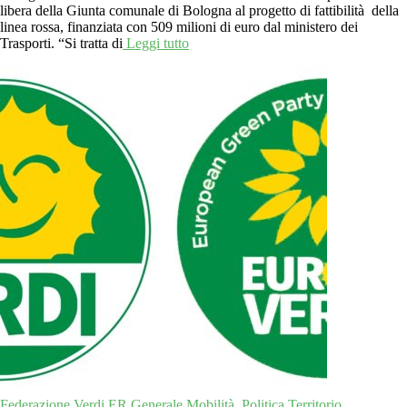
libera della Giunta comunale di Bologna al progetto di fattibilità della
linea rossa, finanziata con 509 milioni di euro dal ministero dei
Trasporti. “Si tratta di
Leggi tutto
Federazione Verdi ER
Generale
Mobilità
Politica
Territorio