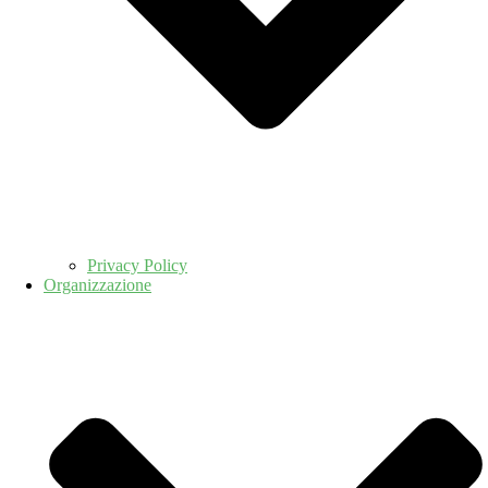
Privacy Policy
Organizzazione