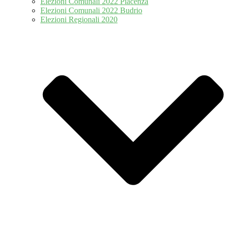
Elezioni Comunali 2022 Piacenza
Elezioni Comunali 2022 Budrio
Elezioni Regionali 2020