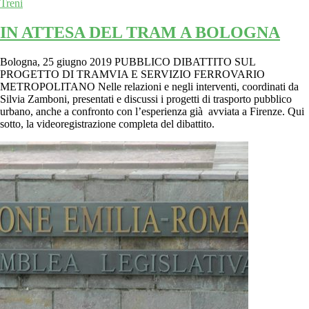
Treni
IN ATTESA DEL TRAM A BOLOGNA
Bologna, 25 giugno 2019 PUBBLICO DIBATTITO SUL
PROGETTO DI TRAMVIA E SERVIZIO FERROVARIO
METROPOLITANO Nelle relazioni e negli interventi, coordinati da
Silvia Zamboni, presentati e discussi i progetti di trasporto pubblico
urbano, anche a confronto con l’esperienza già avviata a Firenze. Qui
sotto, la videoregistrazione completa del dibattito.