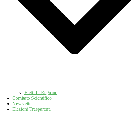
Eletti In Regione
Comitato Scientifico
Newsletter
Elezioni Trasparenti