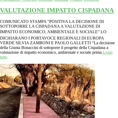
VALUTAZIONE IMPATTO CISPADANA
COMUNICATO STAMPA “POSITIVA LA DECISIONE DI
SOTTOPORRE LA CISPADANA A VALUTAZIONE DI
IMPATTO ECONOMICO, AMBIENTALE E SOCIALE” LO
DICHIARANO I PORTAVOCE REGIONALI DI EUROPA
VERDE SILVIA ZAMBONI E PAOLO GALLETTI “La decisione
della Giunta Bonaccini di sottoporre il progetto della Cispadana a
valutazione di impatto economico, ambientale e sociale prima
Leggi
tutto