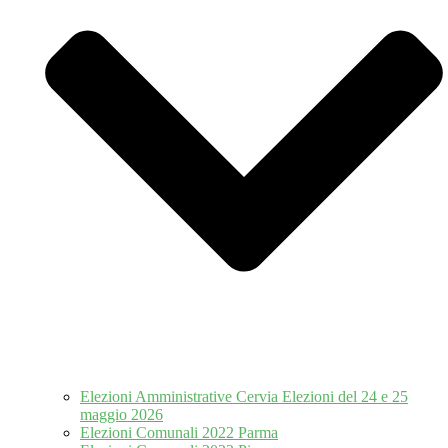
Elezioni Amministrative Cervia Elezioni del 24 e 25
maggio 2026
Elezioni Comunali 2022 Parma