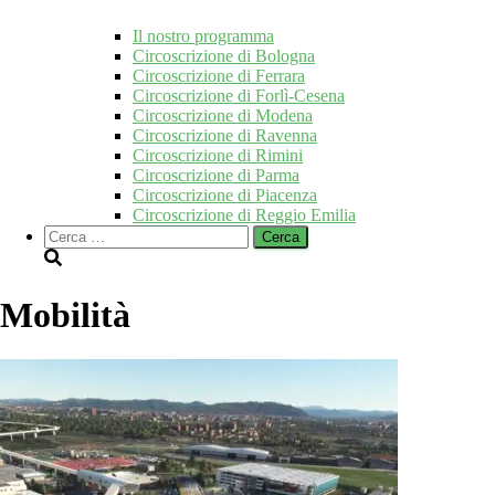
Il nostro programma
Circoscrizione di Bologna
Circoscrizione di Ferrara
Circoscrizione di Forlì-Cesena
Circoscrizione di Modena
Circoscrizione di Ravenna
Circoscrizione di Rimini
Circoscrizione di Parma
Circoscrizione di Piacenza
Circoscrizione di Reggio Emilia
Ricerca
per:
Mobilità