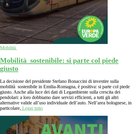
Mobilità
Mobilità sostenibile: si parte col piede
giusto
La decisione del presidente Stefano Bonaccini di investire sulla
mobilità sostenibile in Emilia-Romagna, è positiva: si parte col piede
giusto. Anche alla luce dei dati di Legambiente sulla crescita dei
pendolari: a loro dobbiamo dare servizi efficienti, a tutti gli altri
alternative valide all’uso individuale dell’auto. Nell’area bolognese, in
particolare,
Leggi tutto