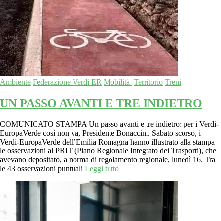
Ambiente
Federazione Verdi ER
Mobilità
Territorio
Treni
UN PASSO AVANTI E TRE INDIETRO
COMUNICATO STAMPA Un passo avanti e tre indietro: per i Verdi-
EuropaVerde così non va, Presidente Bonaccini. Sabato scorso, i
Verdi-EuropaVerde dell’Emilia Romagna hanno illustrato alla stampa
le osservazioni al PRIT (Piano Regionale Integrato dei Trasporti), che
avevano depositato, a norma di regolamento regionale, lunedì 16. Tra
le 43 osservazioni puntuali
Leggi tutto