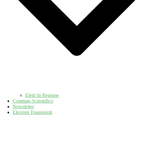
Eletti In Regione
Comitato Scientifico
Newsletter
Elezioni Trasparenti