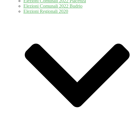
Elezioni Comunali 2022 Piacenza
Elezioni Comunali 2022 Budrio
Elezioni Regionali 2020