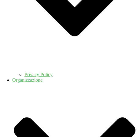
Privacy Policy
Organizzazione