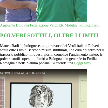
Ambiente
Bologna
Federazione Verdi ER
Mobilità
Politica
Treni
POLVERI SOTTILI, OLTRE I LIMITI
Matteo Badiali, bolognese, co-portavoce dei Verdi italiani Polveri
sottili oltre i limiti: servono misure strutturali, una cura del ferro per il
trasporto pubblico. In questi giorni, complice l’andamento meteo, le
polveri sottili superano i limiti a Bologna e in generale in Emilia
Romagna e nella pianura padana. Si attende una
Leggi tutto