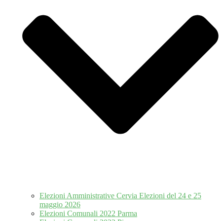
Elezioni Amministrative Cervia Elezioni del 24 e 25
maggio 2026
Elezioni Comunali 2022 Parma