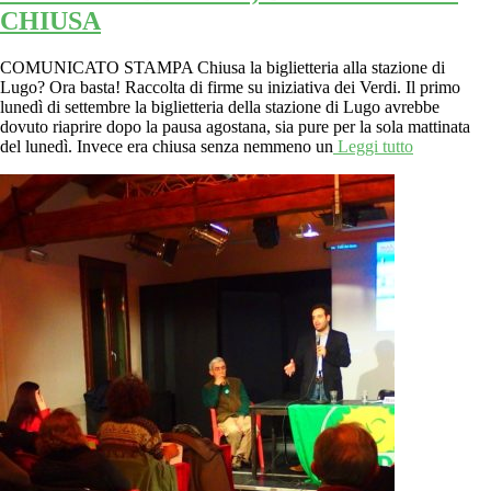
CHIUSA
COMUNICATO STAMPA Chiusa la biglietteria alla stazione di
Lugo? Ora basta! Raccolta di firme su iniziativa dei Verdi. Il primo
lunedì di settembre la biglietteria della stazione di Lugo avrebbe
dovuto riaprire dopo la pausa agostana, sia pure per la sola mattinata
del lunedì. Invece era chiusa senza nemmeno un
Leggi tutto