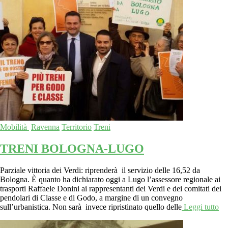
Mobilità
Ravenna
Territorio
Treni
TRENI BOLOGNA-LUGO
Parziale vittoria dei Verdi: riprenderà il servizio delle 16,52 da
Bologna. È quanto ha dichiarato oggi a Lugo l’assessore regionale ai
trasporti Raffaele Donini ai rappresentanti dei Verdi e dei comitati dei
pendolari di Classe e di Godo, a margine di un convegno
sull’urbanistica. Non sarà invece ripristinato quello delle
Leggi tutto