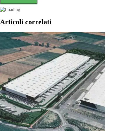
Articoli correlati