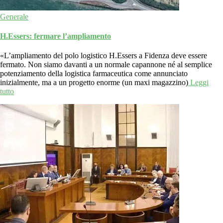
Generale
H.Essers: fermare l’ampliamento
«L’ampliamento del polo logistico H.Essers a Fidenza deve essere
fermato. Non siamo davanti a un normale capannone né al semplice
potenziamento della logistica farmaceutica come annunciato
inizialmente, ma a un progetto enorme (un maxi magazzino)
Leggi
tutto