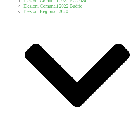
Elezioni Comunali 2022 Piacenza
Elezioni Comunali 2022 Budrio
Elezioni Regionali 2020