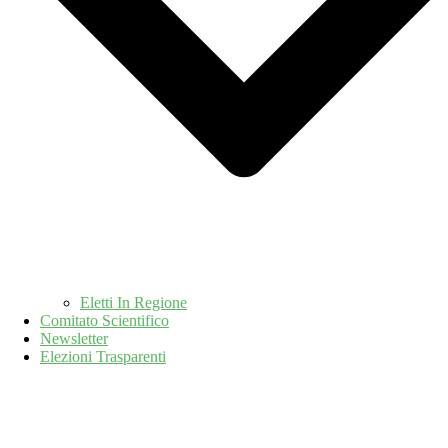
Eletti In Regione
Comitato Scientifico
Newsletter
Elezioni Trasparenti