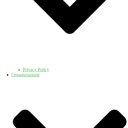
Privacy Policy
Organizzazione