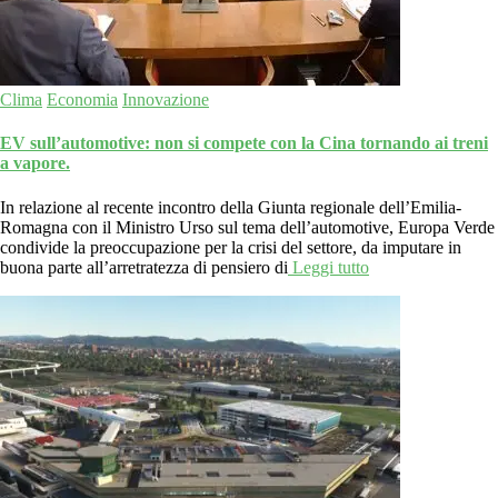
Clima
Economia
Innovazione
EV sull’automotive: non si compete con la Cina tornando ai treni
a vapore.
In relazione al recente incontro della Giunta regionale dell’Emilia-
Romagna con il Ministro Urso sul tema dell’automotive, Europa Verde
condivide la preoccupazione per la crisi del settore, da imputare in
buona parte all’arretratezza di pensiero di
Leggi tutto