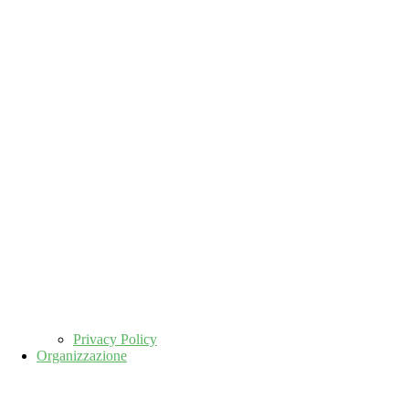
Privacy Policy
Organizzazione