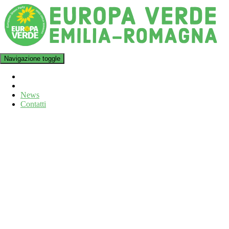
Navigazione toggle
News
Contatti