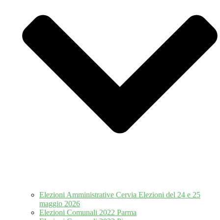
Elezioni Amministrative Cervia Elezioni del 24 e 25
maggio 2026
Elezioni Comunali 2022 Parma