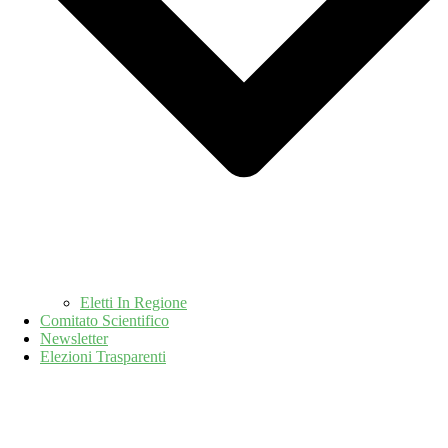
Eletti In Regione
Comitato Scientifico
Newsletter
Elezioni Trasparenti