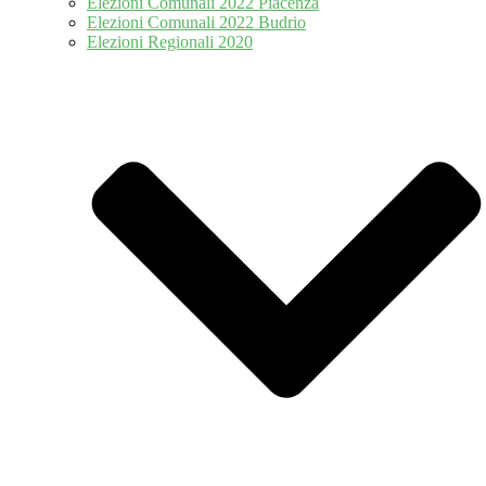
Elezioni Comunali 2022 Piacenza
Elezioni Comunali 2022 Budrio
Elezioni Regionali 2020