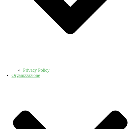
Privacy Policy
Organizzazione