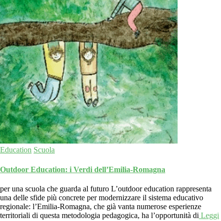
Education
Scuola
Outdoor Education: i Verdi dell’Emilia-Romagna
per una scuola che guarda al futuro L’outdoor education rappresenta
una delle sfide più concrete per modernizzare il sistema educativo
regionale: l’Emilia-Romagna, che già vanta numerose esperienze
territoriali di questa metodologia pedagogica, ha l’opportunità di
Leggi