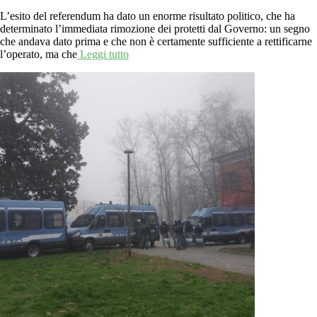
L’esito del referendum ha dato un enorme risultato politico, che ha
determinato l’immediata rimozione dei protetti dal Governo: un segno
che andava dato prima e che non è certamente sufficiente a rettificarne
l’operato, ma che
Leggi tutto