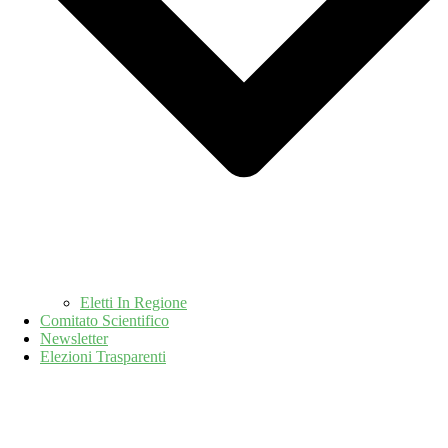
Eletti In Regione
Comitato Scientifico
Newsletter
Elezioni Trasparenti