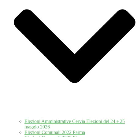
Elezioni Amministrative Cervia Elezioni del 24 e 25
maggio 2026
Elezioni Comunali 2022 Parma