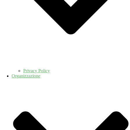
Privacy Policy
Organizzazione