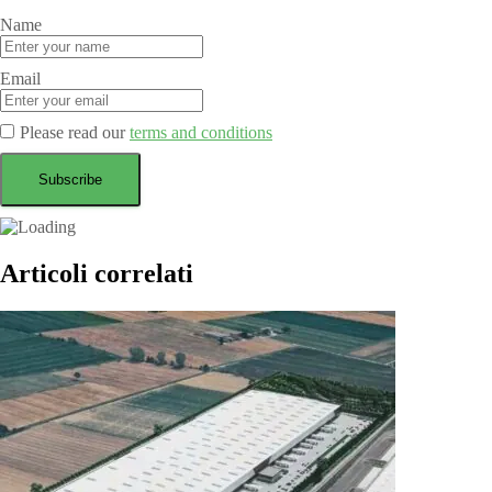
Name
Email
Please read our
terms and conditions
Articoli correlati