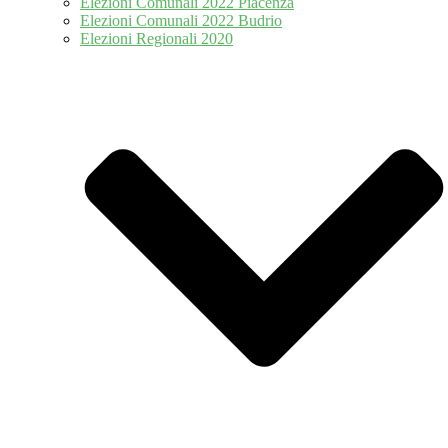
Elezioni Comunali 2022 Piacenza
Elezioni Comunali 2022 Budrio
Elezioni Regionali 2020