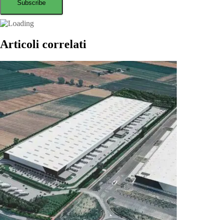
Articoli correlati