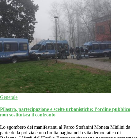
Generale
Pilastro, partecipazione e scelte urbanistiche: l’ordine pubblico
non sostituisca il confronto
Lo sgombero dei manifestanti al Parco Stefanini Moneta Mitilini da
parte della polizia è una brutta pagina nella vita democratica di