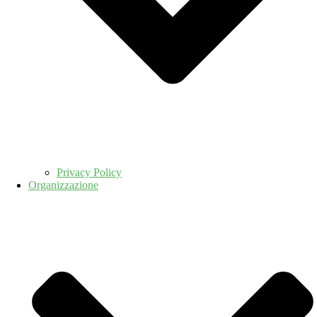
Privacy Policy
Organizzazione