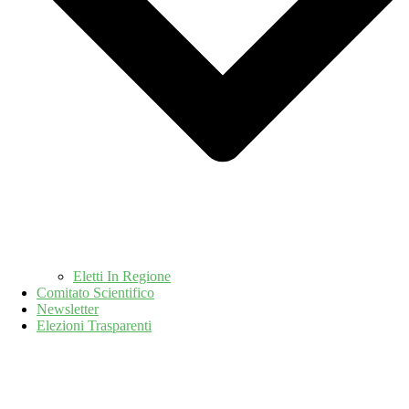
Eletti In Regione
Comitato Scientifico
Newsletter
Elezioni Trasparenti