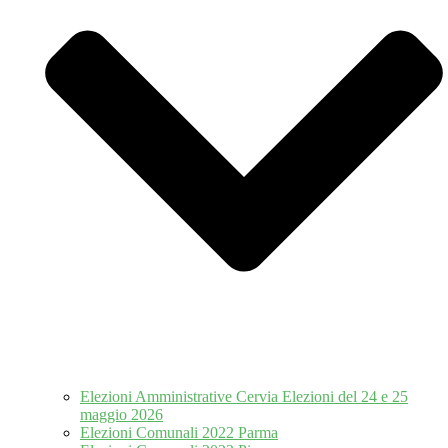
Elezioni Amministrative Cervia Elezioni del 24 e 25
maggio 2026
Elezioni Comunali 2022 Parma