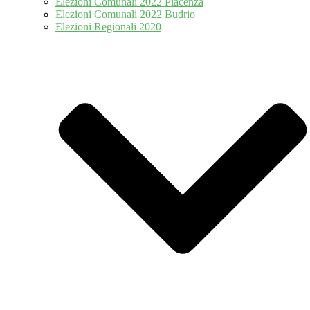
Elezioni Comunali 2022 Piacenza
Elezioni Comunali 2022 Budrio
Elezioni Regionali 2020