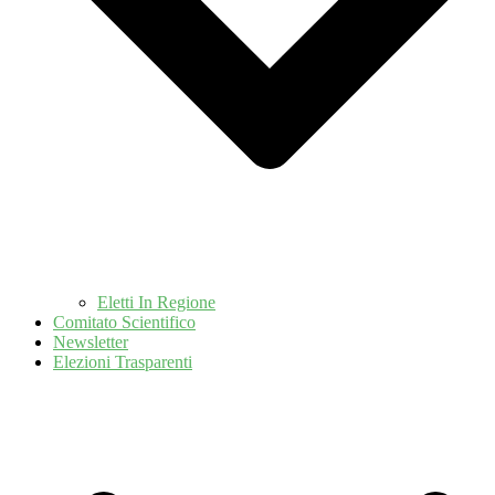
Eletti In Regione
Comitato Scientifico
Newsletter
Elezioni Trasparenti