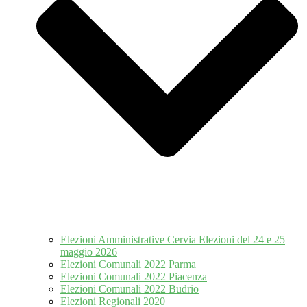
Elezioni Amministrative Cervia Elezioni del 24 e 25
maggio 2026
Elezioni Comunali 2022 Parma
Elezioni Comunali 2022 Piacenza
Elezioni Comunali 2022 Budrio
Elezioni Regionali 2020