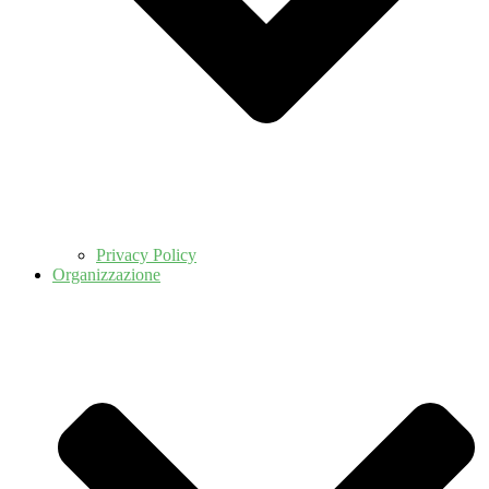
Privacy Policy
Organizzazione