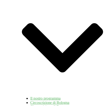
Il nostro programma
Circoscrizione di Bologna