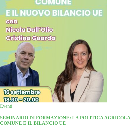
Eventi
SEMINARIO DI FORMAZIONE: LA POLITICA AGRICOLA
COMUNE E IL BILANCIO UE