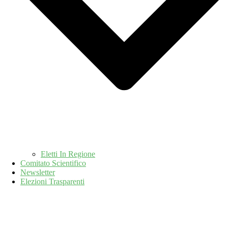
Eletti In Regione
Comitato Scientifico
Newsletter
Elezioni Trasparenti