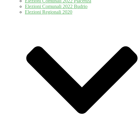
Elezioni Comunali 2022 Piacenza
Elezioni Comunali 2022 Budrio
Elezioni Regionali 2020