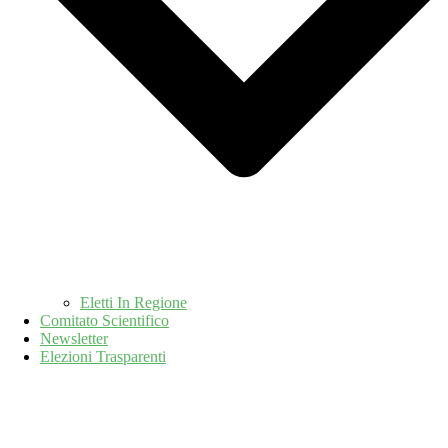
Eletti In Regione
Comitato Scientifico
Newsletter
Elezioni Trasparenti