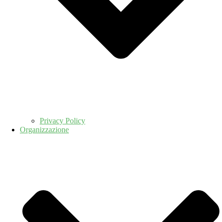
Privacy Policy
Organizzazione