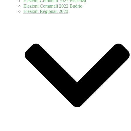
Elezioni Comunali 2022 Piacenza
Elezioni Comunali 2022 Budrio
Elezioni Regionali 2020