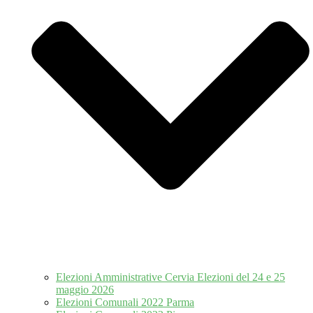
Elezioni Amministrative Cervia Elezioni del 24 e 25
maggio 2026
Elezioni Comunali 2022 Parma