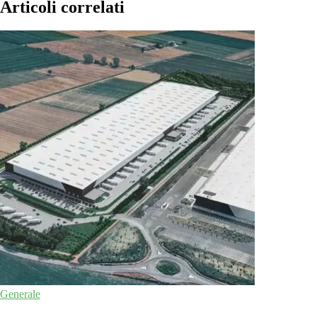
Articoli correlati
Generale