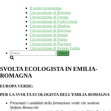
Il nostro programma
Circoscrizione di Bologna
Circoscrizione di Ferrara
Circoscrizione di Forlì-Cesena
Circoscrizione di Modena
Circoscrizione di Ravenna
Circoscrizione di Rimini
Circoscrizione di Parma
Circoscrizione di Piacenza
Circoscrizione di Reggio Emilia
Ricerca
per:
SVOLTA ECOLOGISTA IN EMILIA-
ROMAGNA
EUROPA VERDE:
PER LA SVOLTA ECOLOGISTA DELL’EMILIA-ROMAGNA
Presentati i candidati della formazione verde che sostiene
Stefano Bonaccini