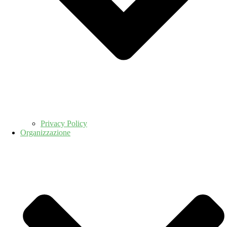
Privacy Policy
Organizzazione