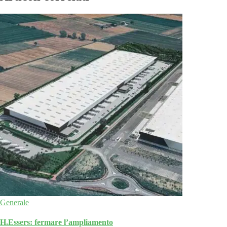
Generale
H.Essers: fermare l’ampliamento