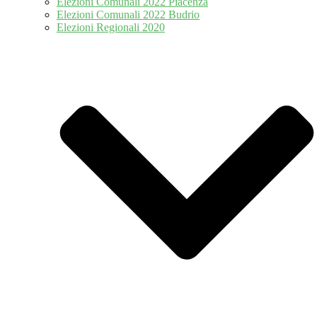
Elezioni Comunali 2022 Piacenza
Elezioni Comunali 2022 Budrio
Elezioni Regionali 2020