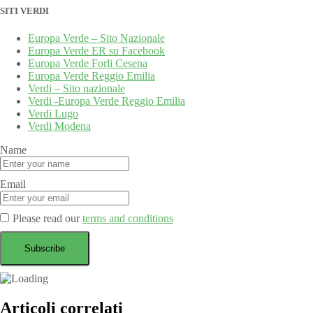
SITI VERDI
Europa Verde – Sito Nazionale
Europa Verde ER su Facebook
Europa Verde Forli Cesena
Europa Verde Reggio Emilia
Verdi – Sito nazionale
Verdi -Europa Verde Reggio Emilia
Verdi Lugo
Verdi Modena
Name
Email
Please read our
terms and conditions
Articoli correlati