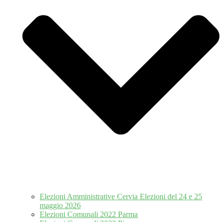
Elezioni Amministrative Cervia Elezioni del 24 e 25
maggio 2026
Elezioni Comunali 2022 Parma