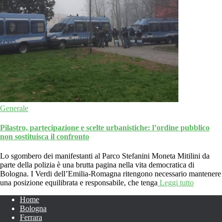
Generale
Pilastro, partecipazione e scelte urbanistiche: l’ordine pubblico
non sostituisca il confronto
Lo sgombero dei manifestanti al Parco Stefanini Moneta Mitilini da
parte della polizia è una brutta pagina nella vita democratica di
Bologna. I Verdi dell’Emilia-Romagna ritengono necessario mantenere
una posizione equilibrata e responsabile, che tenga
Leggi tutto
Home
Bologna
Ferrara