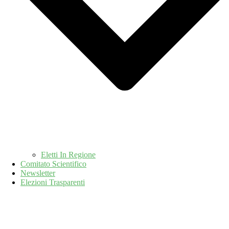
Eletti In Regione
Comitato Scientifico
Newsletter
Elezioni Trasparenti