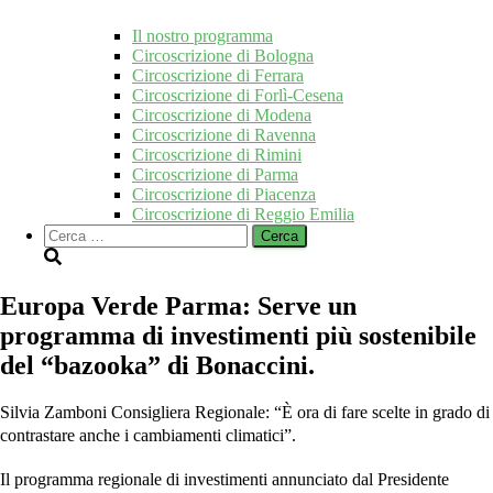
Il nostro programma
Circoscrizione di Bologna
Circoscrizione di Ferrara
Circoscrizione di Forlì-Cesena
Circoscrizione di Modena
Circoscrizione di Ravenna
Circoscrizione di Rimini
Circoscrizione di Parma
Circoscrizione di Piacenza
Circoscrizione di Reggio Emilia
Ricerca
per:
Europa Verde Parma: Serve un
programma di investimenti più sostenibile
del “bazooka” di Bonaccini.
Silvia Zamboni Consigliera Regionale: “È ora di fare scelte in grado di
contrastare anche i cambiamenti climatici”.
Il programma regionale di investimenti annunciato dal Presidente