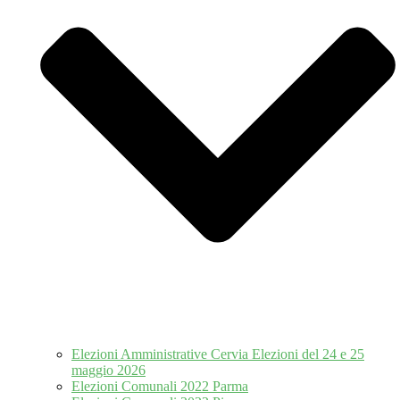
Elezioni Amministrative Cervia Elezioni del 24 e 25
maggio 2026
Elezioni Comunali 2022 Parma