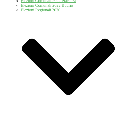
Elezioni Comunali 2022 Piacenza
Elezioni Comunali 2022 Budrio
Elezioni Regionali 2020