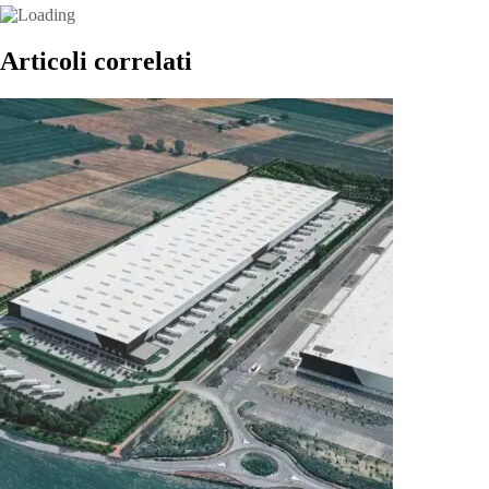
Articoli correlati