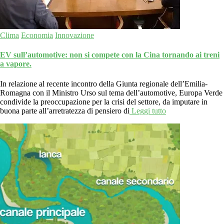
Clima
Economia
Innovazione
EV sull’automotive: non si compete con la Cina tornando ai treni
a vapore.
In relazione al recente incontro della Giunta regionale dell’Emilia-
Romagna con il Ministro Urso sul tema dell’automotive, Europa Verde
condivide la preoccupazione per la crisi del settore, da imputare in
buona parte all’arretratezza di pensiero di
Leggi tutto