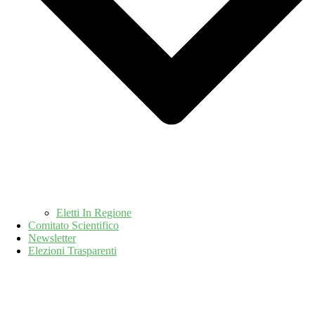
Eletti In Regione
Comitato Scientifico
Newsletter
Elezioni Trasparenti