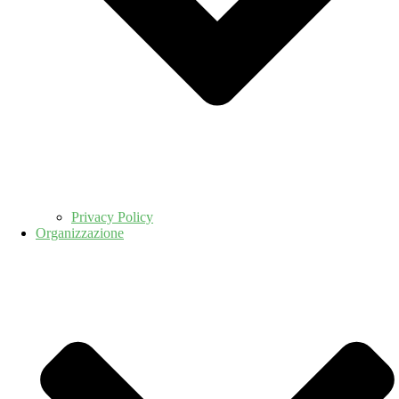
Privacy Policy
Organizzazione