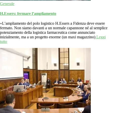
Generale
H.Essers: fermare l’ampliamento
«L’ampliamento del polo logistico H.Essers a Fidenza deve essere
fermato. Non siamo davanti a un normale capannone né al semplice
potenziamento della logistica farmaceutica come annunciato
inizialmente, ma a un progetto enorme (un maxi magazzino)
Leggi
tutto