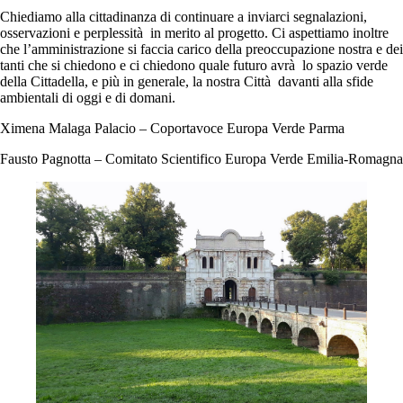
Chiediamo alla cittadinanza di continuare a inviarci segnalazioni,
osservazioni e perplessità in merito al progetto. Ci aspettiamo inoltre
che l’amministrazione si faccia carico della preoccupazione nostra e dei
tanti che si chiedono e ci chiedono quale futuro avrà lo spazio verde
della Cittadella, e più in generale, la nostra Città davanti alla sfide
ambientali di oggi e di domani.
Ximena Malaga Palacio – Coportavoce Europa Verde Parma
Fausto Pagnotta – Comitato Scientifico Europa Verde Emilia-Romagna