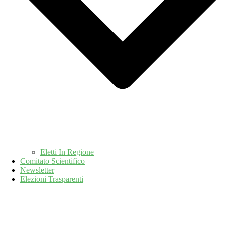
Eletti In Regione
Comitato Scientifico
Newsletter
Elezioni Trasparenti