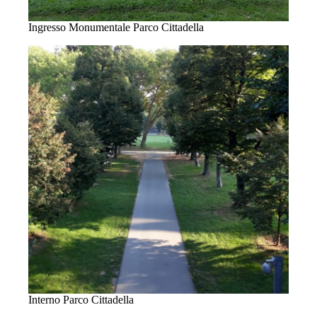
Ingresso Monumentale Parco Cittadella
Interno Parco Cittadella