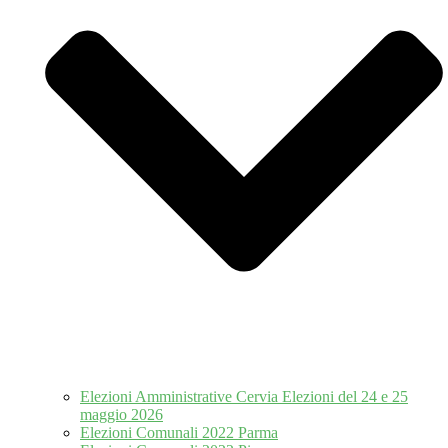
Elezioni Amministrative Cervia Elezioni del 24 e 25
maggio 2026
Elezioni Comunali 2022 Parma