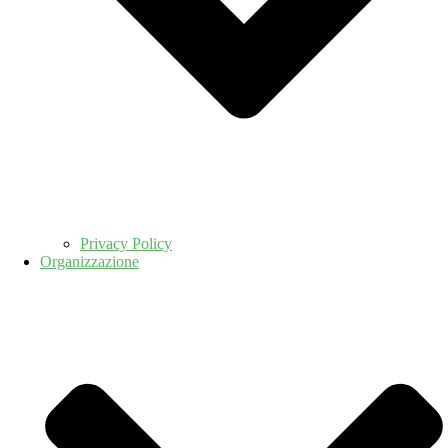
Privacy Policy
Organizzazione