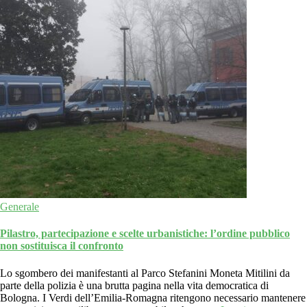
Generale
Pilastro, partecipazione e scelte urbanistiche: l’ordine pubblico
non sostituisca il confronto
Lo sgombero dei manifestanti al Parco Stefanini Moneta Mitilini da
parte della polizia è una brutta pagina nella vita democratica di
Bologna. I Verdi dell’Emilia-Romagna ritengono necessario mantenere