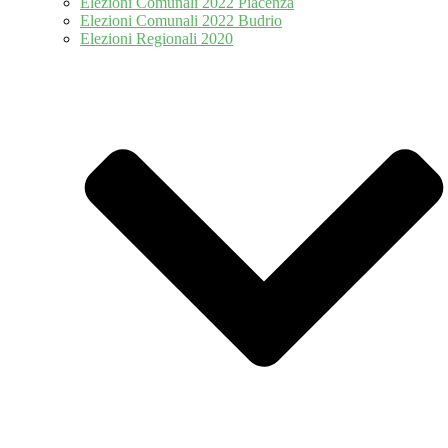
Elezioni Comunali 2022 Piacenza
Elezioni Comunali 2022 Budrio
Elezioni Regionali 2020