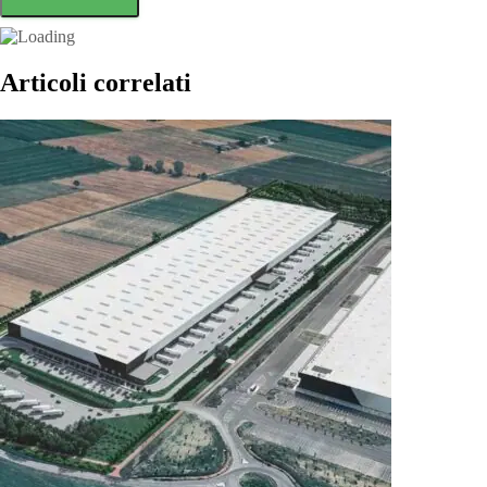
Articoli correlati