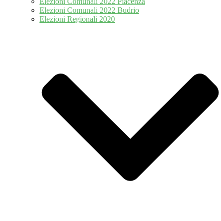
Elezioni Comunali 2022 Piacenza
Elezioni Comunali 2022 Budrio
Elezioni Regionali 2020