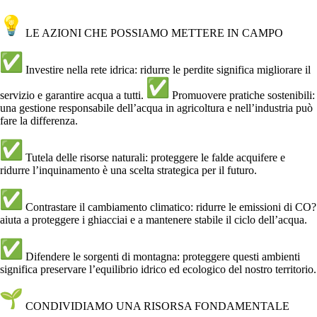
LE AZIONI CHE POSSIAMO METTERE IN CAMPO
Investire nella rete idrica: ridurre le perdite significa migliorare il
servizio e garantire acqua a tutti.
Promuovere pratiche sostenibili:
una gestione responsabile dell’acqua in agricoltura e nell’industria può
fare la differenza.
Tutela delle risorse naturali: proteggere le falde acquifere e
ridurre l’inquinamento è una scelta strategica per il futuro.
Contrastare il cambiamento climatico: ridurre le emissioni di CO?
aiuta a proteggere i ghiacciai e a mantenere stabile il ciclo dell’acqua.
Difendere le sorgenti di montagna: proteggere questi ambienti
significa preservare l’equilibrio idrico ed ecologico del nostro territorio.
CONDIVIDIAMO UNA RISORSA FONDAMENTALE