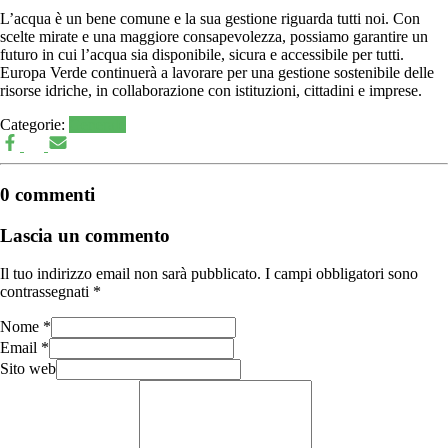
L’acqua è un bene comune e la sua gestione riguarda tutti noi. Con
scelte mirate e una maggiore consapevolezza, possiamo garantire un
futuro in cui l’acqua sia disponibile, sicura e accessibile per tutti.
Europa Verde continuerà a lavorare per una gestione sostenibile delle
risorse idriche, in collaborazione con istituzioni, cittadini e imprese.
Categorie:
Generale
0 commenti
Lascia un commento
Il tuo indirizzo email non sarà pubblicato.
I campi obbligatori sono
contrassegnati
*
Nome
*
Email
*
Sito web