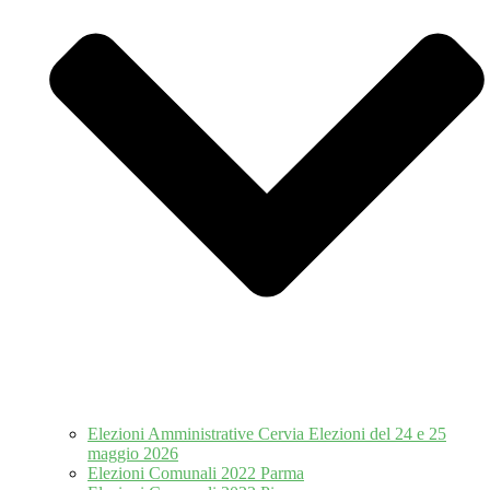
Elezioni Amministrative Cervia Elezioni del 24 e 25
maggio 2026
Elezioni Comunali 2022 Parma