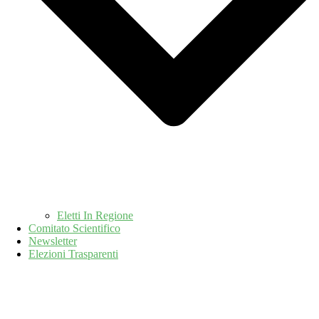
Eletti In Regione
Comitato Scientifico
Newsletter
Elezioni Trasparenti