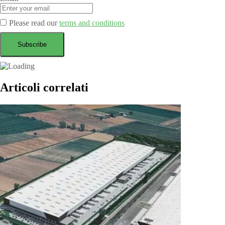
Please read our
terms and conditions
Articoli correlati