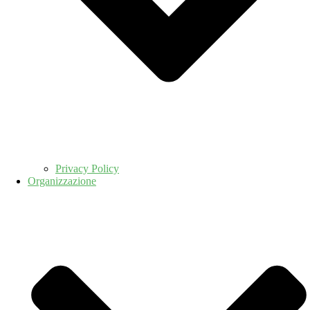
Privacy Policy
Organizzazione