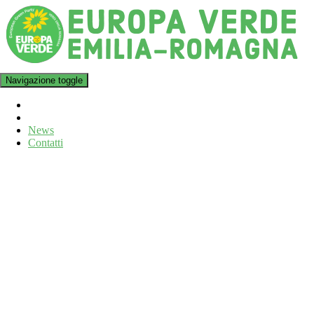
Navigazione toggle
News
Contatti