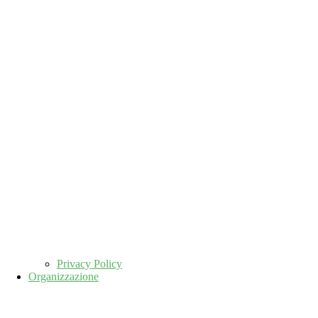
Privacy Policy
Organizzazione