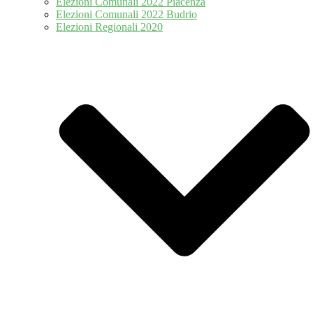
Elezioni Comunali 2022 Piacenza
Elezioni Comunali 2022 Budrio
Elezioni Regionali 2020