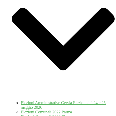
Elezioni Amministrative Cervia Elezioni del 24 e 25
maggio 2026
Elezioni Comunali 2022 Parma