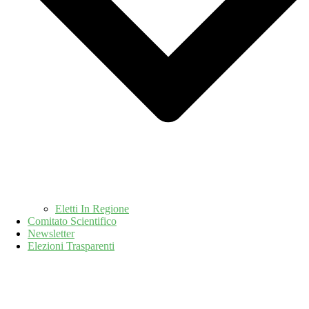
Eletti In Regione
Comitato Scientifico
Newsletter
Elezioni Trasparenti