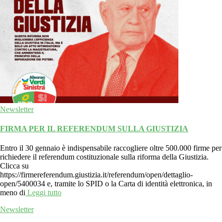
Newsletter
FIRMA PER IL REFERENDUM SULLA GIUSTIZIA
Entro il 30 gennaio è indispensabile raccogliere oltre 500.000 firme per
richiedere il referendum costituzionale sulla riforma della Giustizia.
Clicca su
https://firmereferendum.giustizia.it/referendum/open/dettaglio-
open/5400034 e, tramite lo SPID o la Carta di identità elettronica, in
meno di
Leggi tutto
Newsletter