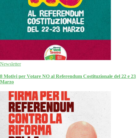
Newsletter
8 Motivi per Votare NO al Referendum Costituzionale del 22 e 23
Marzo