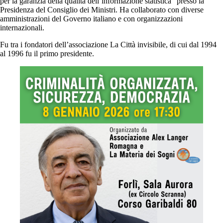
per la garanzia della qualità dell’informazione statistica” presso la
Presidenza del Consiglio dei Ministri. Ha collaborato con diverse
amministrazioni del Governo italiano e con organizzazioni
internazionali.
Fu tra i fondatori dell’associazione La Città invisibile, di cui dal 1994
al 1996 fu il primo presidente.