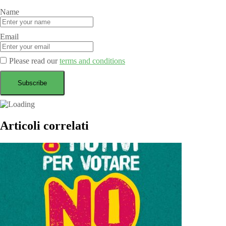
Name
Email
Please read our
terms and conditions
Articoli correlati