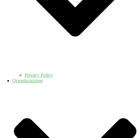
Privacy Policy
Organizzazione