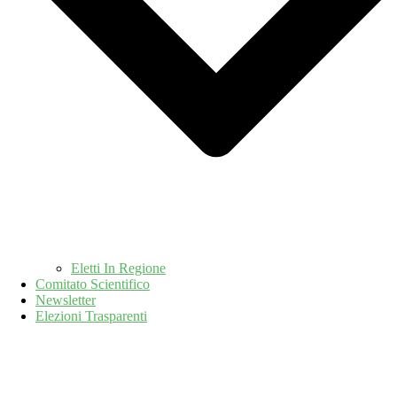
Eletti In Regione
Comitato Scientifico
Newsletter
Elezioni Trasparenti