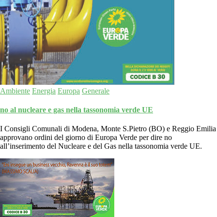
Ambiente
Energia
Europa
Generale
no al nucleare e gas nella tassonomia verde UE
I Consigli Comunali di Modena, Monte S.Pietro (BO) e Reggio Emilia
approvano ordini del giorno di Europa Verde per dire no
all’inserimento del Nucleare e del Gas nella tassonomia verde UE.