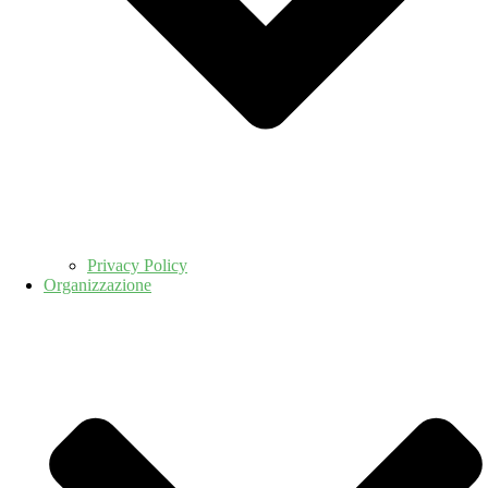
Privacy Policy
Organizzazione