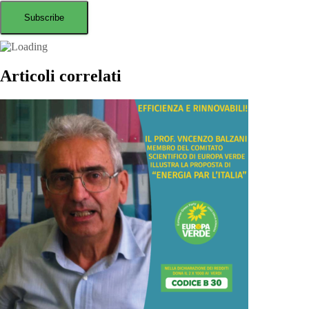
Articoli correlati