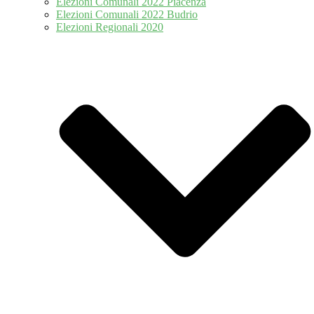
Elezioni Comunali 2022 Piacenza
Elezioni Comunali 2022 Budrio
Elezioni Regionali 2020