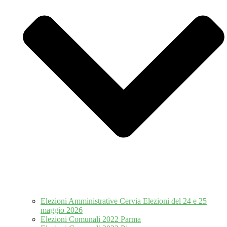
Elezioni Amministrative Cervia Elezioni del 24 e 25
maggio 2026
Elezioni Comunali 2022 Parma