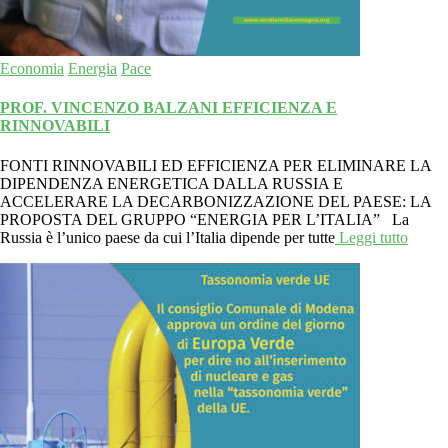
Economia
Energia
Pace
PROF. VINCENZO BALZANI EFFICIENZA E
RINNOVABILI
FONTI RINNOVABILI ED EFFICIENZA PER ELIMINARE LA
DIPENDENZA ENERGETICA DALLA RUSSIA E
ACCELERARE LA DECARBONIZZAZIONE DEL PAESE: LA
PROPOSTA DEL GRUPPO “ENERGIA PER L’ITALIA” La
Russia è l’unico paese da cui l’Italia dipende per tutte
Leggi tutto