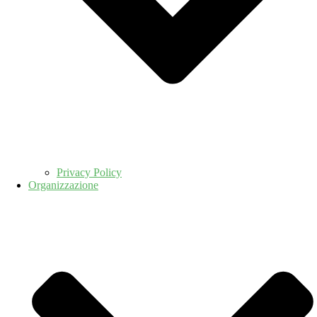
Privacy Policy
Organizzazione