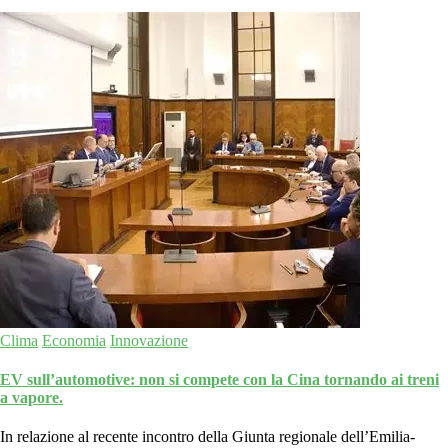
Clima
Economia
Innovazione
EV sull’automotive: non si compete con la Cina tornando ai treni
a vapore.
In relazione al recente incontro della Giunta regionale dell’Emilia-