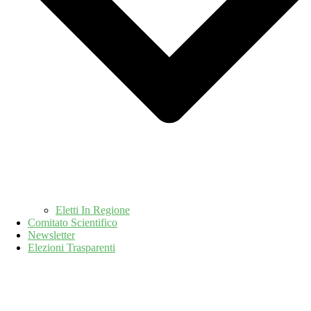
Eletti In Regione
Comitato Scientifico
Newsletter
Elezioni Trasparenti