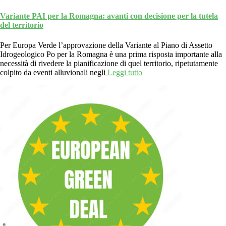
Variante PAI per la Romagna: avanti con decisione per la tutela
del territorio
Per Europa Verde l’approvazione della Variante al Piano di Assetto
Idrogeologico Po per la Romagna è una prima risposta importante alla
necessità di rivedere la pianificazione di quel territorio, ripetutamente
colpito da eventi alluvionali negli
Leggi tutto