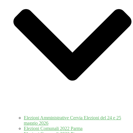
Elezioni Amministrative Cervia Elezioni del 24 e 25
maggio 2026
Elezioni Comunali 2022 Parma