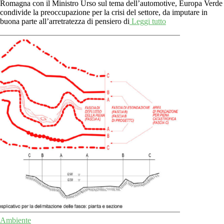
Romagna con il Ministro Urso sul tema dell’automotive, Europa Verde
condivide la preoccupazione per la crisi del settore, da imputare in
buona parte all’arretratezza di pensiero di
Leggi tutto
Ambiente