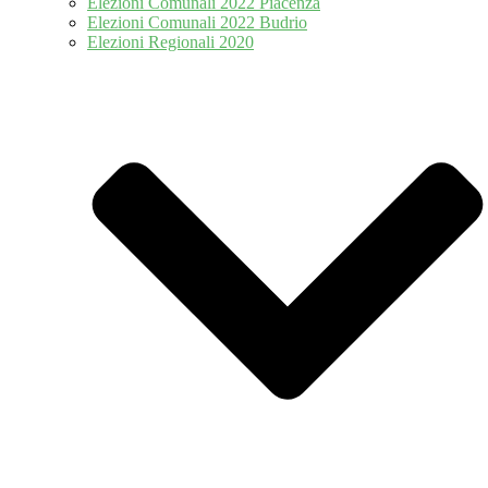
Elezioni Comunali 2022 Piacenza
Elezioni Comunali 2022 Budrio
Elezioni Regionali 2020