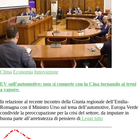
Clima
Economia
Innovazione
EV sull’automotive: non si compete con la Cina tornando ai treni
a vapore.
In relazione al recente incontro della Giunta regionale dell’Emilia-
Romagna con il Ministro Urso sul tema dell’automotive, Europa Verde
condivide la preoccupazione per la crisi del settore, da imputare in
buona parte all’arretratezza di pensiero di
Leggi tutto