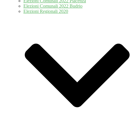
Elezioni Comunali 2022 Piacenza
Elezioni Comunali 2022 Budrio
Elezioni Regionali 2020