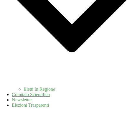
Eletti In Regione
Comitato Scientifico
Newsletter
Elezioni Trasparenti