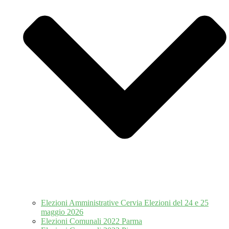
Elezioni Amministrative Cervia Elezioni del 24 e 25
maggio 2026
Elezioni Comunali 2022 Parma