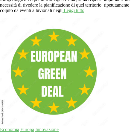
necessità di rivedere la pianificazione di quel territorio, ripetutamente
colpito da eventi alluvionali negli
Leggi tutto
Economia
Europa
Innovazione