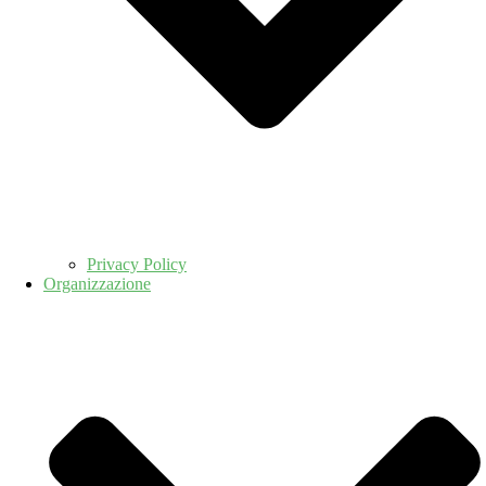
Privacy Policy
Organizzazione