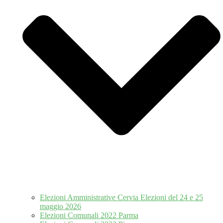
Elezioni Amministrative Cervia Elezioni del 24 e 25
maggio 2026
Elezioni Comunali 2022 Parma