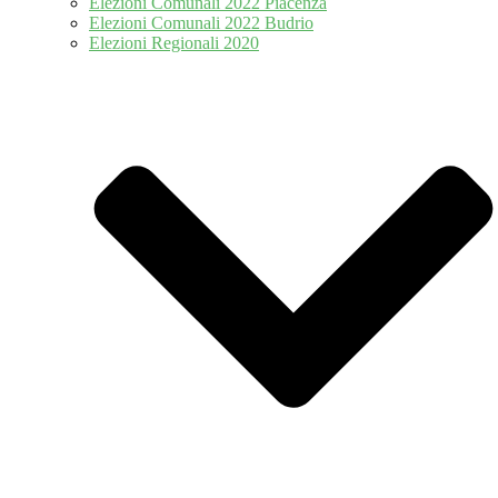
Elezioni Comunali 2022 Piacenza
Elezioni Comunali 2022 Budrio
Elezioni Regionali 2020