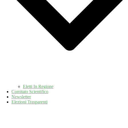
Eletti In Regione
Comitato Scientifico
Newsletter
Elezioni Trasparenti