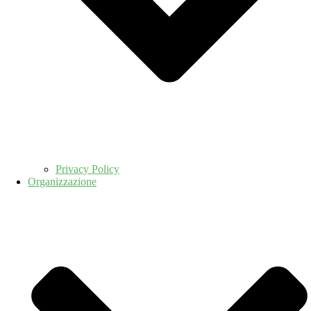
Privacy Policy
Organizzazione