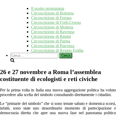
Il nostro programma
Circoscrizione di Bologna
Circoscrizione di Ferrara
Circoscrizione di Forlì-Cesena
Circoscrizione di Modena
Circoscrizione di Ravenna
Circoscrizione di Rimini
Circoscrizione di Parma
Circoscrizione di Piacenza
Circoscrizione di Reggio Emilia
Ricerca
per:
26 e 27 novembre a Roma l’assemblea
costituente di ecologisti e reti civiche
Per la prima volta in Italia una nuova aggregazione politica ha voluto
procedere alla scelta del simbolo consultando direttamente i cittadini.
Le “primarie del simbolo” che si sono tenute sabato e domenica scorsi,
infatti, sono state uno straordinario momento di partecipazione e
democrazia diretta che apre una nuova fase nel panorama politico