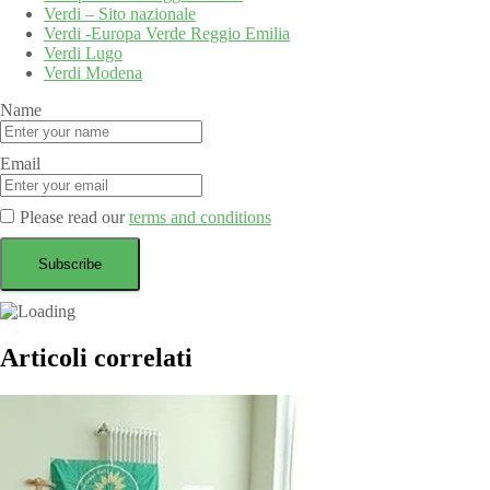
Verdi – Sito nazionale
Verdi -Europa Verde Reggio Emilia
Verdi Lugo
Verdi Modena
Name
Email
Please read our
terms and conditions
Articoli correlati