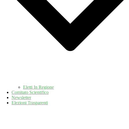
Eletti In Regione
Comitato Scientifico
Newsletter
Elezioni Trasparenti