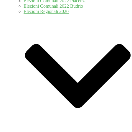
Elezioni Comunali 2022 Piacenza
Elezioni Comunali 2022 Budrio
Elezioni Regionali 2020