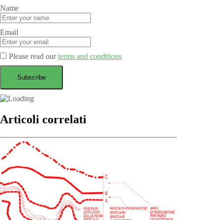
Name
Email
Please read our
terms and conditions
Articoli correlati