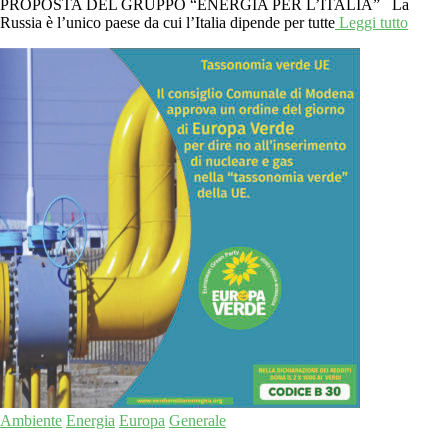
PROPOSTA DEL GRUPPO “ENERGIA PER L’ITALIA” La
Russia è l’unico paese da cui l’Italia dipende per tutte
Leggi tutto
Ambiente
Energia
Europa
Generale