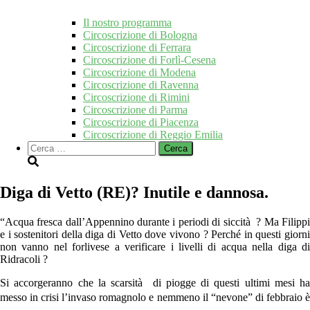
Il nostro programma
Circoscrizione di Bologna
Circoscrizione di Ferrara
Circoscrizione di Forlì-Cesena
Circoscrizione di Modena
Circoscrizione di Ravenna
Circoscrizione di Rimini
Circoscrizione di Parma
Circoscrizione di Piacenza
Circoscrizione di Reggio Emilia
Ricerca
per:
Diga di Vetto (RE)? Inutile e dannosa.
“Acqua fresca dall’Appennino durante i periodi di siccità ? Ma Filippi
e i sostenitori della diga di Vetto dove vivono ? Perché in questi giorni
non vanno nel forlivese a verificare i livelli di acqua nella diga di
Ridracoli ?
Si accorgeranno che la scarsità di piogge di questi ultimi mesi ha
messo in crisi l’invaso romagnolo e nemmeno il “nevone” di febbraio è