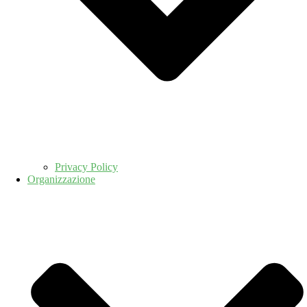
Privacy Policy
Organizzazione