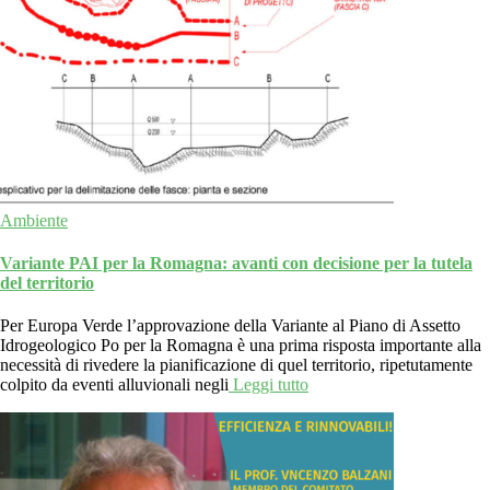
Ambiente
Variante PAI per la Romagna: avanti con decisione per la tutela
del territorio
Per Europa Verde l’approvazione della Variante al Piano di Assetto
Idrogeologico Po per la Romagna è una prima risposta importante alla
necessità di rivedere la pianificazione di quel territorio, ripetutamente
colpito da eventi alluvionali negli
Leggi tutto