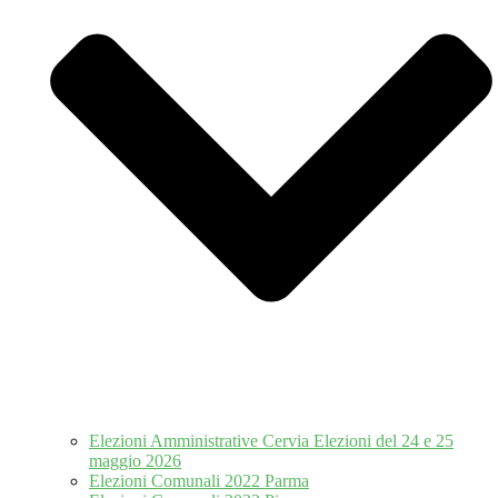
Elezioni Amministrative Cervia Elezioni del 24 e 25
maggio 2026
Elezioni Comunali 2022 Parma