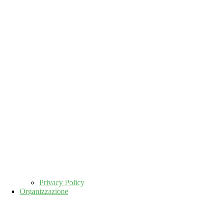
Privacy Policy
Organizzazione