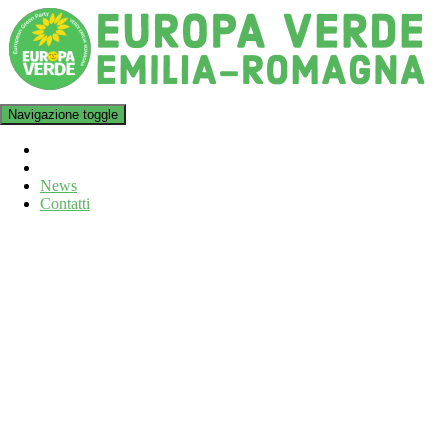
Navigazione toggle
News
Contatti