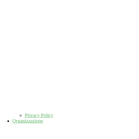
Privacy Policy
Organizzazione