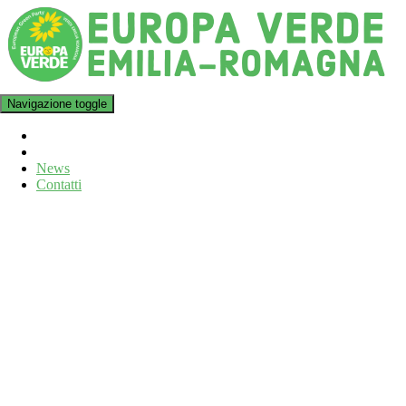
Navigazione toggle
News
Contatti