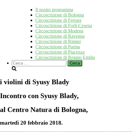
Il nostro programma
Circoscrizione di Bologna
Circoscrizione di Ferrara
Circoscrizione di Forlì-Cesena
Circoscrizione di Modena
Circoscrizione di Ravenna
Circoscrizione di Rimini
Circoscrizione di Parma
Circoscrizione di Piacenza
Circoscrizione di Reggio Emilia
Ricerca
per:
i violini di Syusy Blady
Incontro con
Syusy Blady
,
al
Centro Natura
di Bologna,
martedì 20 febbraio 2018.