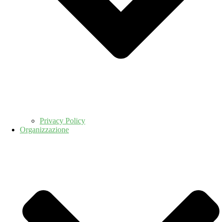
Privacy Policy
Organizzazione