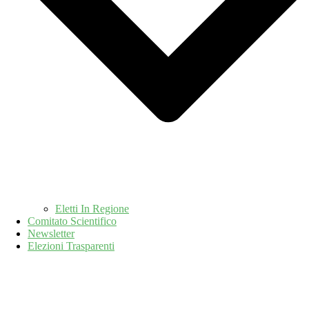
Eletti In Regione
Comitato Scientifico
Newsletter
Elezioni Trasparenti