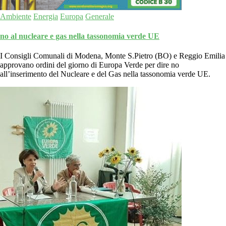
Ambiente
Energia
Europa
Generale
no al nucleare e gas nella tassonomia verde UE
I Consigli Comunali di Modena, Monte S.Pietro (BO) e Reggio Emilia
approvano ordini del giorno di Europa Verde per dire no
all’inserimento del Nucleare e del Gas nella tassonomia verde UE.