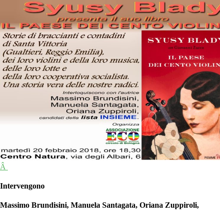
Â
Intervengono
Massimo Brundisini, Manuela Santagata, Oriana Zuppiroli,