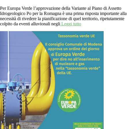
Per Europa Verde l’approvazione della Variante al Piano di Assetto
Idrogeologico Po per la Romagna è una prima risposta importante alla
necessità di rivedere la pianificazione di quel territorio, ripetutamente
colpito da eventi alluvionali negli
Leggi tutto