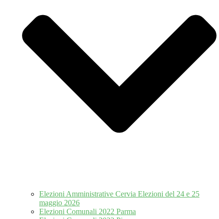
Elezioni Amministrative Cervia Elezioni del 24 e 25
maggio 2026
Elezioni Comunali 2022 Parma