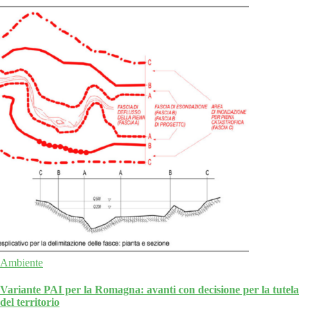
Ambiente
Variante PAI per la Romagna: avanti con decisione per la tutela
del territorio