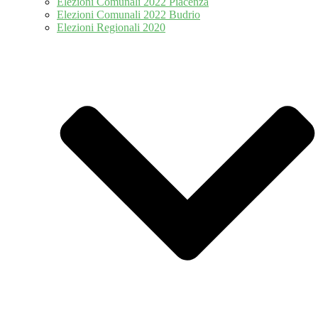
Elezioni Comunali 2022 Piacenza
Elezioni Comunali 2022 Budrio
Elezioni Regionali 2020