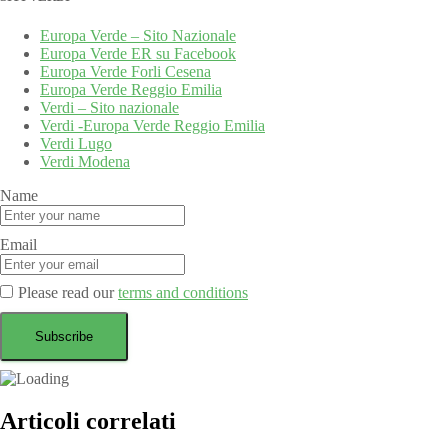
Europa Verde – Sito Nazionale
Europa Verde ER su Facebook
Europa Verde Forli Cesena
Europa Verde Reggio Emilia
Verdi – Sito nazionale
Verdi -Europa Verde Reggio Emilia
Verdi Lugo
Verdi Modena
Name
Email
Please read our
terms and conditions
Articoli correlati