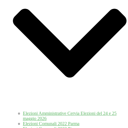
Elezioni Amministrative Cervia Elezioni del 24 e 25
maggio 2026
Elezioni Comunali 2022 Parma