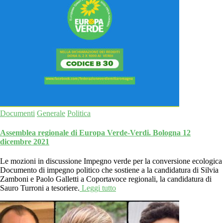
Documenti
Generale
Politica
Assemblea regionale di Europa Verde-Verdi. Bologna 12
dicembre 2021
Le mozioni in discussione Impegno verde per la conversione ecologica
Documento di impegno politico che sostiene a la candidatura di Silvia
Zamboni e Paolo Galletti a Coportavoce regionali, la candidatura di
Sauro Turroni a tesoriere.
Leggi tutto