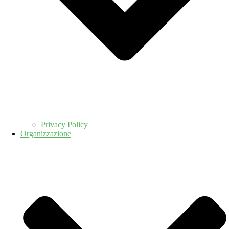
Privacy Policy
Organizzazione