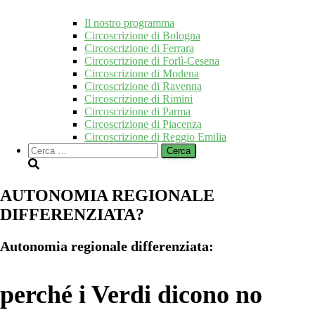
Il nostro programma
Circoscrizione di Bologna
Circoscrizione di Ferrara
Circoscrizione di Forlì-Cesena
Circoscrizione di Modena
Circoscrizione di Ravenna
Circoscrizione di Rimini
Circoscrizione di Parma
Circoscrizione di Piacenza
Circoscrizione di Reggio Emilia
Ricerca
per:
AUTONOMIA REGIONALE
DIFFERENZIATA?
Autonomia regionale differenziata:
perché i Verdi dicono no