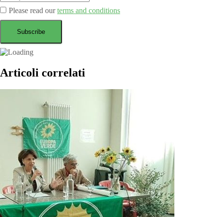
Please read our
terms and conditions
Articoli correlati