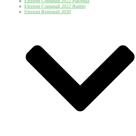
Elezioni Comunali 2022 Piacenza
Elezioni Comunali 2022 Budrio
Elezioni Regionali 2020