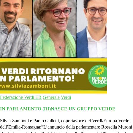
Federazione Verdi ER
Generale
Verdi
IN PARLAMENTO (RI)NASCE UN GRUPPO VERDE
Silvia Zamboni e Paolo Galletti, coportavoce dei Verdi/Europa Verde
dell’Emilia-Romagna:”L’annuncio della parlamentare Rossella Muroni