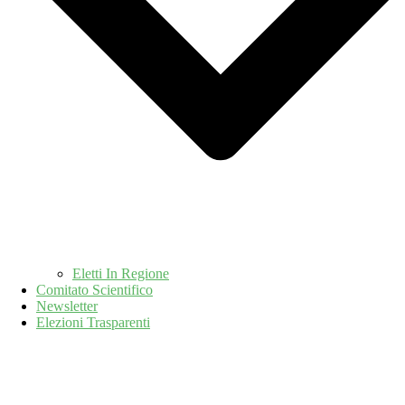
Eletti In Regione
Comitato Scientifico
Newsletter
Elezioni Trasparenti