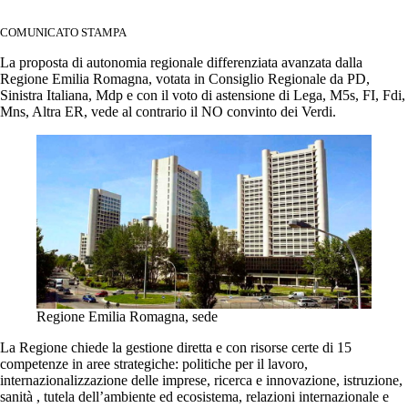
COMUNICATO STAMPA
La proposta di autonomia regionale differenziata avanzata dalla
Regione Emilia Romagna, votata in Consiglio Regionale da PD,
Sinistra Italiana, Mdp e con il voto di astensione di Lega, M5s, FI, Fdi,
Mns, Altra ER, vede al contrario il NO convinto dei Verdi.
Regione Emilia Romagna, sede
La Regione chiede la gestione diretta e con risorse certe di 15
competenze in aree strategiche: politiche per il lavoro,
internazionalizzazione delle imprese, ricerca e innovazione, istruzione,
sanità , tutela dell’ambiente ed ecosistema, relazioni internazionale e