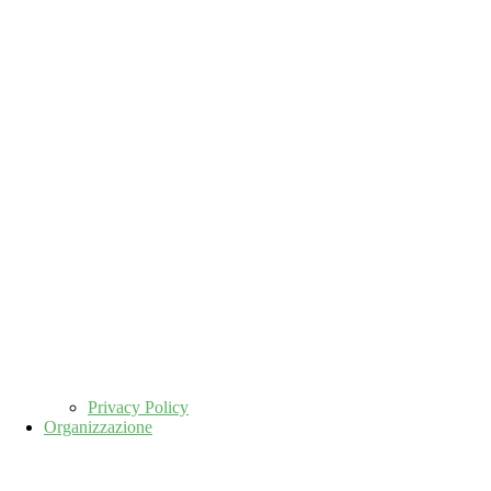
Privacy Policy
Organizzazione