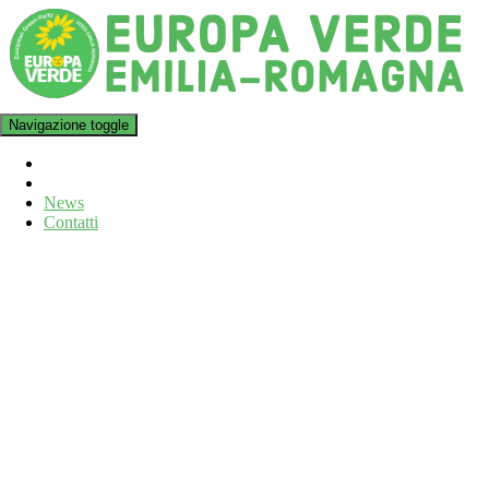
Navigazione toggle
News
Contatti