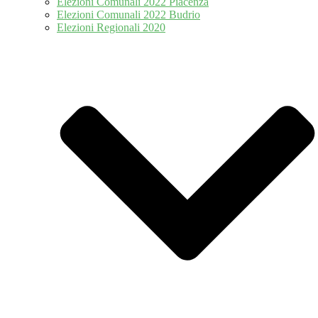
Elezioni Comunali 2022 Piacenza
Elezioni Comunali 2022 Budrio
Elezioni Regionali 2020