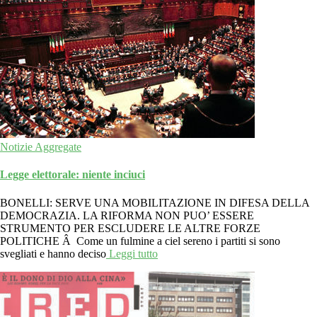
Notizie Aggregate
Legge elettorale: niente inciuci
BONELLI: SERVE UNA MOBILITAZIONE IN DIFESA DELLA
DEMOCRAZIA. LA RIFORMA NON PUO’ ESSERE
STRUMENTO PER ESCLUDERE LE ALTRE FORZE
POLITICHE Â Come un fulmine a ciel sereno i partiti si sono
svegliati e hanno deciso
Leggi tutto