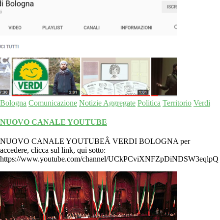
Bologna
Comunicazione
Notizie Aggregate
Politica
Territorio
Verdi
NUOVO CANALE YOUTUBE
NUOVO CANALE YOUTUBEÂ VERDI BOLOGNA per
accedere, clicca sul link, qui sotto:
https://www.youtube.com/channel/UCkPCviXNFZpDiNDSW3eqlpQ