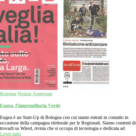
Bologna
Notizie Aggregate
Eugea, l’imprenditoria Verde
Eugea è un Start-Up di Bologna con cui siamo entrati in contatto in
occasione della campagna elettorale per le Regionali. Siamo contenti di
trovarli su Wired, rivista che si occupa di tecnologia e dedicata ad
Leggi tutto