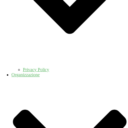
Privacy Policy
Organizzazione