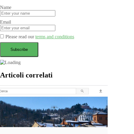
Name
Email
Please read our
terms and conditions
Articoli correlati