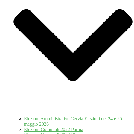
Elezioni Amministrative Cervia Elezioni del 24 e 25
maggio 2026
Elezioni Comunali 2022 Parma