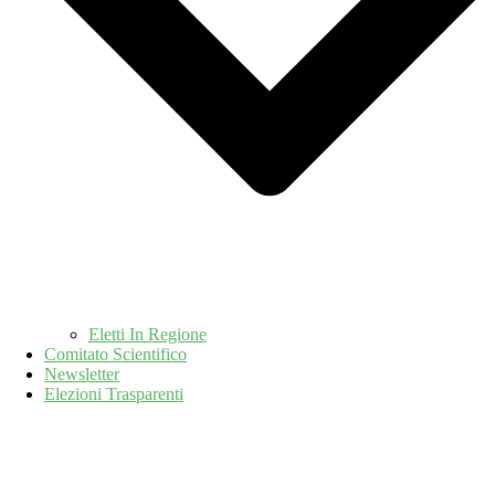
Eletti In Regione
Comitato Scientifico
Newsletter
Elezioni Trasparenti