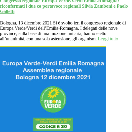
Congresso regionale Europa Verde/Verdi Emilia-Romagna:
riconfermati i due co portavoce regionali Silvia Zamboni e Paolo
Galletti
Bologna, 13 dicembre 2021 Si è svolto ieri il congresso regionale di
Europa Verde/Verdi dell’Emilia-Romagna. I delegati delle nove
province, sulla base di una mozione unitaria, hanno eletto
all’unanimità, con una sola astensione, gli organismi
Leggi tutto