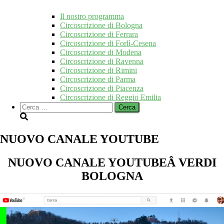
Il nostro programma
Circoscrizione di Bologna
Circoscrizione di Ferrara
Circoscrizione di Forlì-Cesena
Circoscrizione di Modena
Circoscrizione di Ravenna
Circoscrizione di Rimini
Circoscrizione di Parma
Circoscrizione di Piacenza
Circoscrizione di Reggio Emilia
Ricerca
per:
NUOVO CANALE YOUTUBE
NUOVO CANALE YOUTUBEÂ VERDI
BOLOGNA