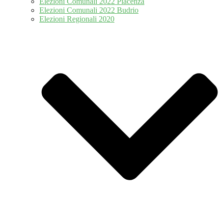
Elezioni Comunali 2022 Piacenza
Elezioni Comunali 2022 Budrio
Elezioni Regionali 2020