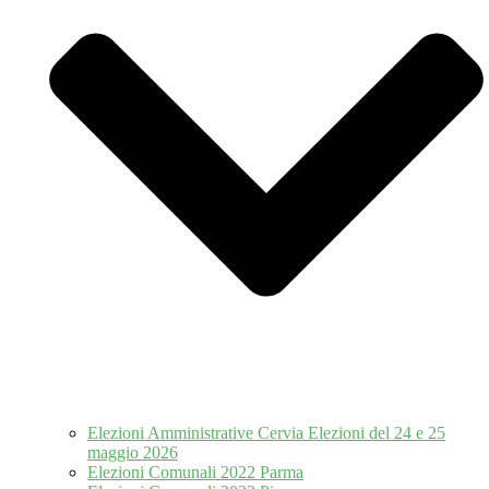
Elezioni Amministrative Cervia Elezioni del 24 e 25
maggio 2026
Elezioni Comunali 2022 Parma