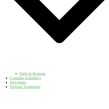
Eletti In Regione
Comitato Scientifico
Newsletter
Elezioni Trasparenti