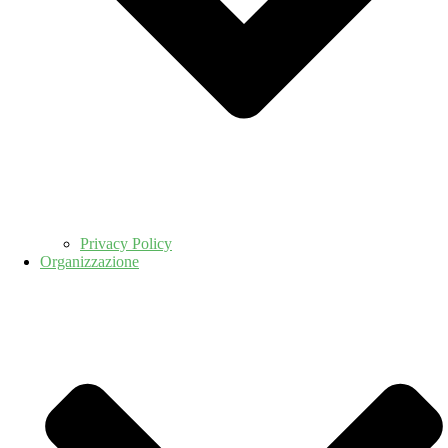
Privacy Policy
Organizzazione