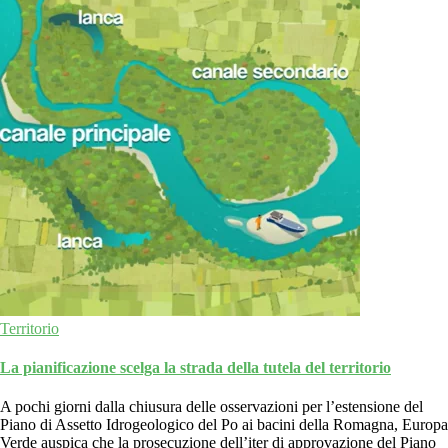
Territorio
La pianificazione scelga la strada della tutela del territorio
A pochi giorni dalla chiusura delle osservazioni per l’estensione del
Piano di Assetto Idrogeologico del Po ai bacini della Romagna, Europa
Verde auspica che la prosecuzione dell’iter di approvazione del Piano