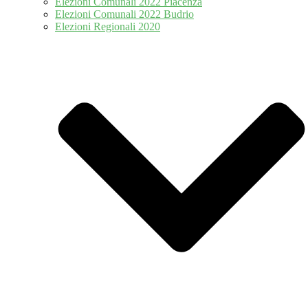
Elezioni Comunali 2022 Piacenza
Elezioni Comunali 2022 Budrio
Elezioni Regionali 2020