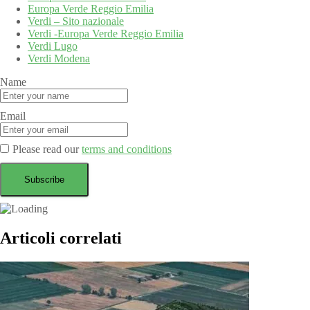
Europa Verde Reggio Emilia
Verdi – Sito nazionale
Verdi -Europa Verde Reggio Emilia
Verdi Lugo
Verdi Modena
Name
Email
Please read our
terms and conditions
Articoli correlati