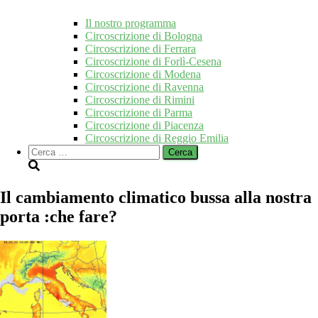
Il nostro programma
Circoscrizione di Bologna
Circoscrizione di Ferrara
Circoscrizione di Forlì-Cesena
Circoscrizione di Modena
Circoscrizione di Ravenna
Circoscrizione di Rimini
Circoscrizione di Parma
Circoscrizione di Piacenza
Circoscrizione di Reggio Emilia
Ricerca
per:
Il cambiamento climatico bussa alla nostra
porta :che fare?