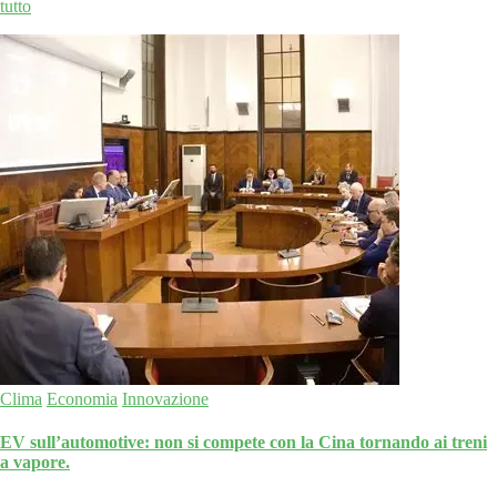
tutto
Clima
Economia
Innovazione
EV sull’automotive: non si compete con la Cina tornando ai treni
a vapore.