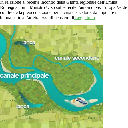
In relazione al recente incontro della Giunta regionale dell’Emilia-
Romagna con il Ministro Urso sul tema dell’automotive, Europa Verde
condivide la preoccupazione per la crisi del settore, da imputare in
buona parte all’arretratezza di pensiero di
Leggi tutto