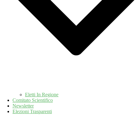
Eletti In Regione
Comitato Scientifico
Newsletter
Elezioni Trasparenti