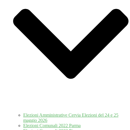
Elezioni Amministrative Cervia Elezioni del 24 e 25
maggio 2026
Elezioni Comunali 2022 Parma