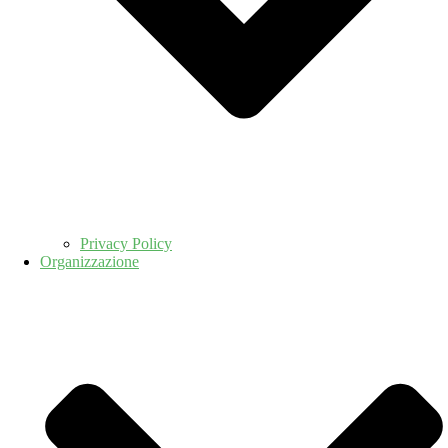
Privacy Policy
Organizzazione