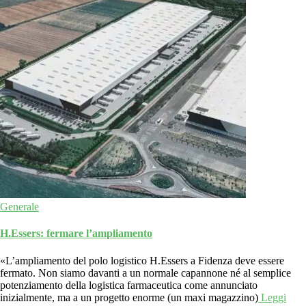
Generale
H.Essers: fermare l’ampliamento
«L’ampliamento del polo logistico H.Essers a Fidenza deve essere
fermato. Non siamo davanti a un normale capannone né al semplice
potenziamento della logistica farmaceutica come annunciato
inizialmente, ma a un progetto enorme (un maxi magazzino)
Leggi