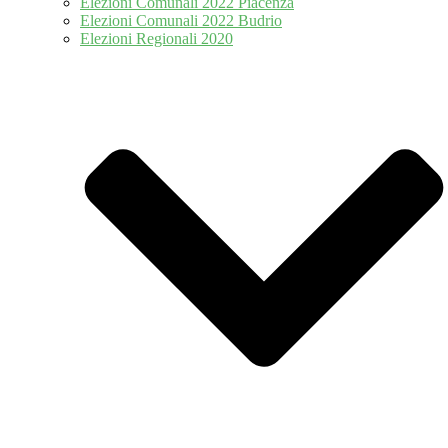
Elezioni Comunali 2022 Piacenza
Elezioni Comunali 2022 Budrio
Elezioni Regionali 2020