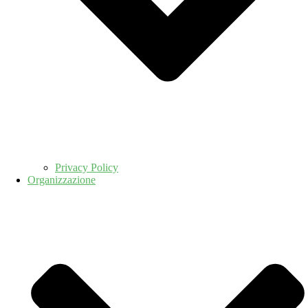
Privacy Policy
Organizzazione