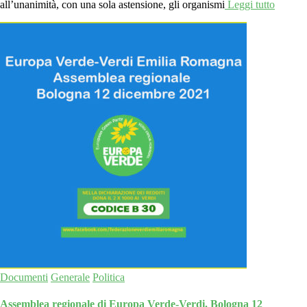
all’unanimità, con una sola astensione, gli organismi
Leggi tutto
Documenti
Generale
Politica
Assemblea regionale di Europa Verde-Verdi. Bologna 12