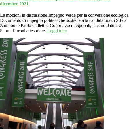
dicembre 2021
Le mozioni in discussione Impegno verde per la conversione ecologica
Documento di impegno politico che sostiene a la candidatura di Silvia
Zamboni e Paolo Galletti a Coportavoce regionali, la candidatura di
Sauro Turroni a tesoriere.
Leggi tutto