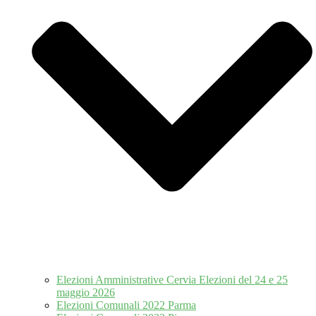
Elezioni Amministrative Cervia Elezioni del 24 e 25
maggio 2026
Elezioni Comunali 2022 Parma