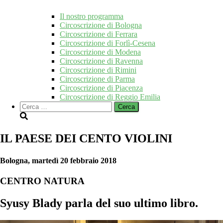
Il nostro programma
Circoscrizione di Bologna
Circoscrizione di Ferrara
Circoscrizione di Forlì-Cesena
Circoscrizione di Modena
Circoscrizione di Ravenna
Circoscrizione di Rimini
Circoscrizione di Parma
Circoscrizione di Piacenza
Circoscrizione di Reggio Emilia
Ricerca
per:
IL PAESE DEI CENTO VIOLINI
Bologna, martedì 20 febbraio 2018
CENTRO NATURA
Syusy Blady
parla del suo ultimo libro.