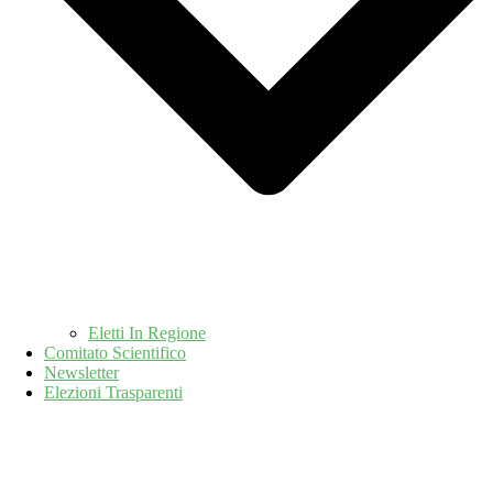
Eletti In Regione
Comitato Scientifico
Newsletter
Elezioni Trasparenti