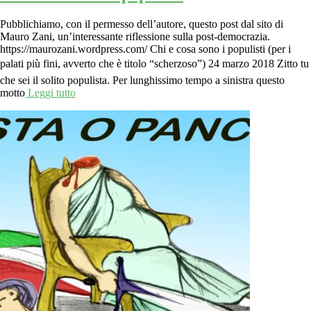
Pubblichiamo, con il permesso dell’autore, questo post dal sito di
Mauro Zani, un’interessante riflessione sulla post-democrazia.
https://maurozani.wordpress.com/ Chi e cosa sono i populisti (per i
palati più fini, avverto che è titolo “scherzoso”) 24 marzo 2018 Zitto tu
che sei il solito populista. Per lunghissimo tempo a sinistra questo
motto
Leggi tutto