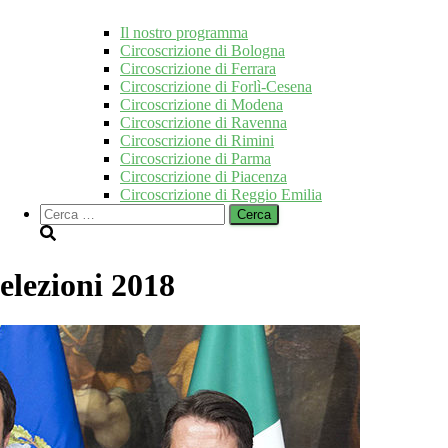
Il nostro programma
Circoscrizione di Bologna
Circoscrizione di Ferrara
Circoscrizione di Forlì-Cesena
Circoscrizione di Modena
Circoscrizione di Ravenna
Circoscrizione di Rimini
Circoscrizione di Parma
Circoscrizione di Piacenza
Circoscrizione di Reggio Emilia
Ricerca
per:
elezioni 2018