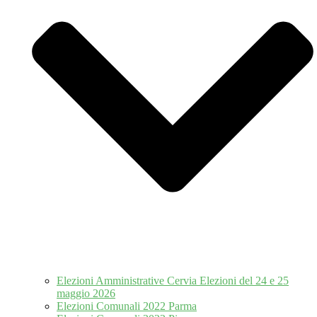
Elezioni Amministrative Cervia Elezioni del 24 e 25
maggio 2026
Elezioni Comunali 2022 Parma