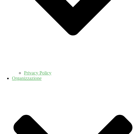
Privacy Policy
Organizzazione