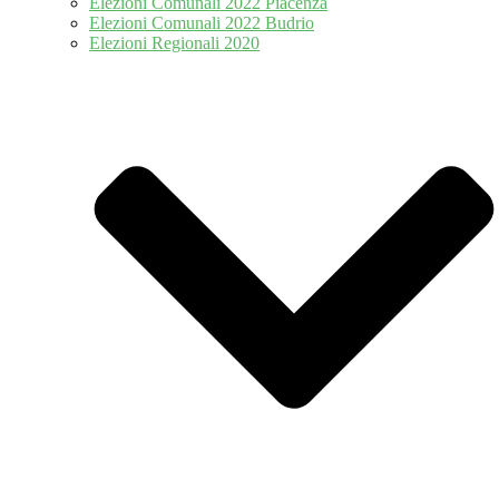
Elezioni Comunali 2022 Piacenza
Elezioni Comunali 2022 Budrio
Elezioni Regionali 2020