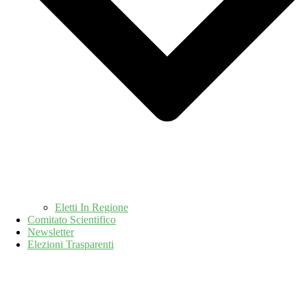
Eletti In Regione
Comitato Scientifico
Newsletter
Elezioni Trasparenti