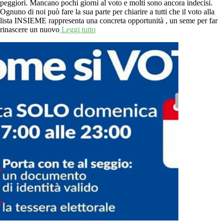
peggiori. Mancano pochi giorni al voto e molti sono ancora indecisi.
Ognuno di noi può fare la sua parte per chiarire a tutti che il voto alla
lista INSIEME rappresenta una concreta opportunità , un seme per far
rinascere un nuovo
Leggi tutto