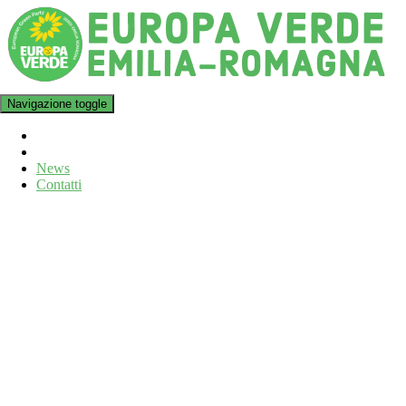
Navigazione toggle
News
Contatti