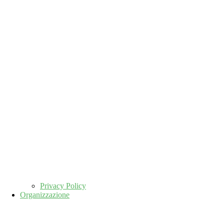
Privacy Policy
Organizzazione