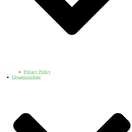
Privacy Policy
Organizzazione