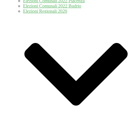
Elezioni Comunali 2022 Piacenza
Elezioni Comunali 2022 Budrio
Elezioni Regionali 2020