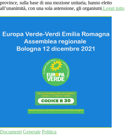
province, sulla base di una mozione unitaria, hanno eletto
all’unanimità, con una sola astensione, gli organismi
Leggi tutto
Documenti
Generale
Politica