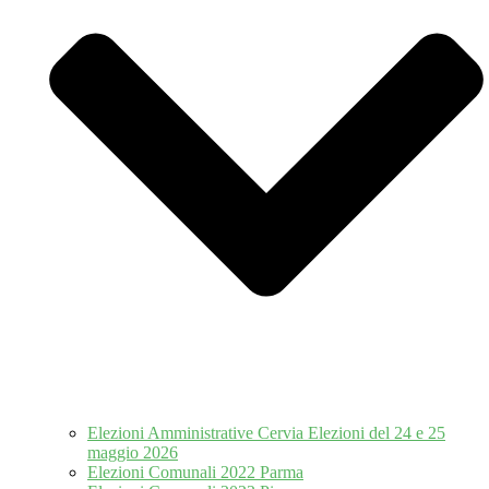
Elezioni Amministrative Cervia Elezioni del 24 e 25
maggio 2026
Elezioni Comunali 2022 Parma