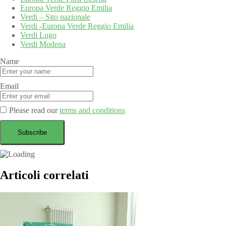
Europa Verde Reggio Emilia
Verdi – Sito nazionale
Verdi -Europa Verde Reggio Emilia
Verdi Lugo
Verdi Modena
Name
Email
Please read our
terms and conditions
Articoli correlati