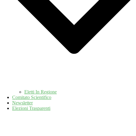
Eletti In Regione
Comitato Scientifico
Newsletter
Elezioni Trasparenti