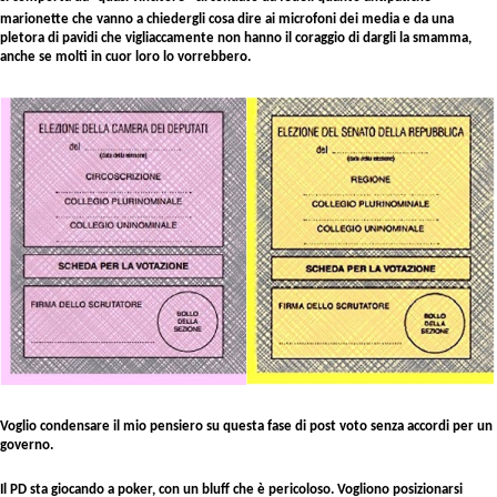
marionette che vanno a chiedergli cosa dire ai microfoni dei media e da una
pletora di pavidi che vigliaccamente non hanno il coraggio di dargli la smamma,
anche se molti in cuor loro lo vorrebbero.
Voglio condensare il mio pensiero su questa fase di post voto senza accordi per un
governo.
Il PD sta giocando a poker, con un bluff che è pericoloso.
Vogliono posizionarsi