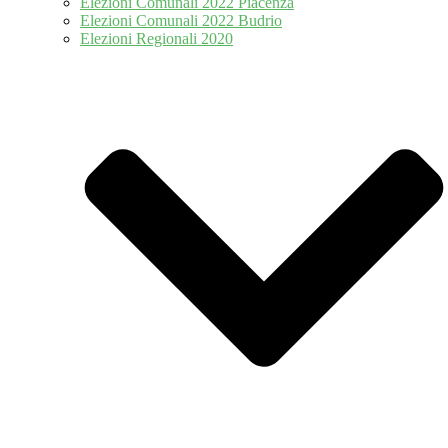
Elezioni Comunali 2022 Piacenza
Elezioni Comunali 2022 Budrio
Elezioni Regionali 2020