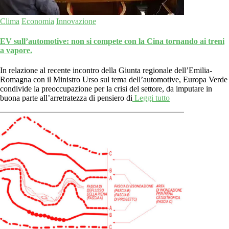
Clima
Economia
Innovazione
EV sull’automotive: non si compete con la Cina tornando ai treni
a vapore.
In relazione al recente incontro della Giunta regionale dell’Emilia-
Romagna con il Ministro Urso sul tema dell’automotive, Europa Verde
condivide la preoccupazione per la crisi del settore, da imputare in
buona parte all’arretratezza di pensiero di
Leggi tutto