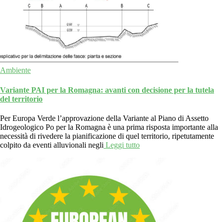
Ambiente
Variante PAI per la Romagna: avanti con decisione per la tutela
del territorio
Per Europa Verde l’approvazione della Variante al Piano di Assetto
Idrogeologico Po per la Romagna è una prima risposta importante alla
necessità di rivedere la pianificazione di quel territorio, ripetutamente
colpito da eventi alluvionali negli
Leggi tutto