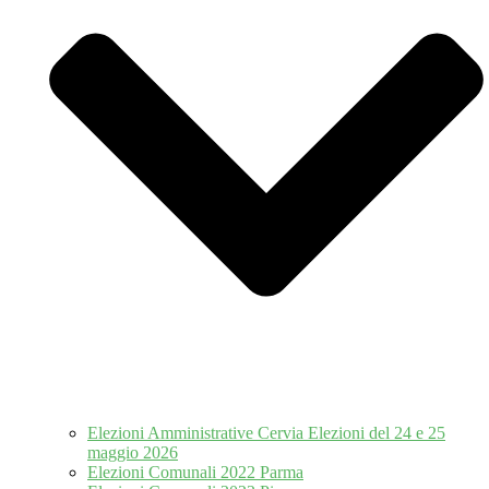
Elezioni Amministrative Cervia Elezioni del 24 e 25
maggio 2026
Elezioni Comunali 2022 Parma