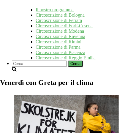
Il nostro programma
Circoscrizione di Bologna
Circoscrizione di Ferrara
Circoscrizione di Forlì-Cesena
Circoscrizione di Modena
Circoscrizione di Ravenna
Circoscrizione di Rimini
Circoscrizione di Parma
Circoscrizione di Piacenza
Circoscrizione di Reggio Emilia
Ricerca
per:
Venerdì con Greta per il clima