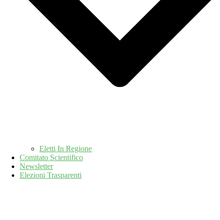
Eletti In Regione
Comitato Scientifico
Newsletter
Elezioni Trasparenti