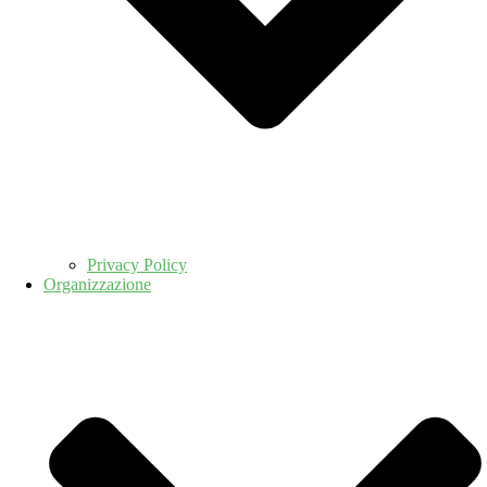
Privacy Policy
Organizzazione