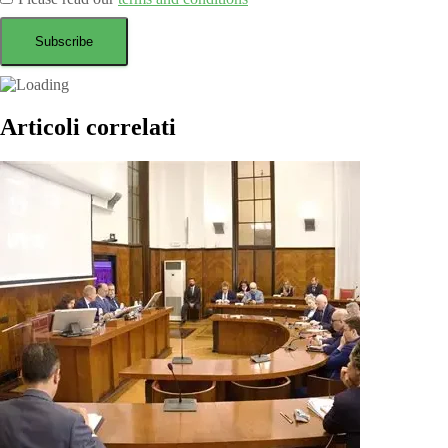
Articoli correlati