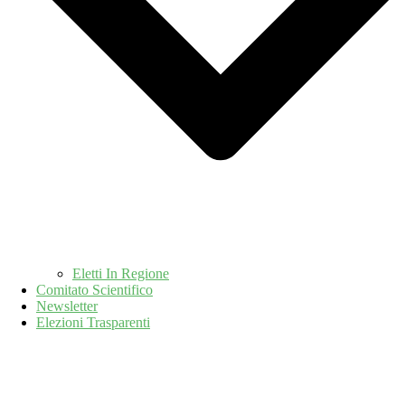
Eletti In Regione
Comitato Scientifico
Newsletter
Elezioni Trasparenti