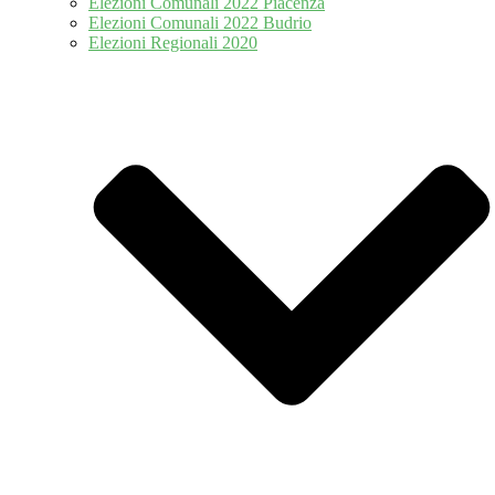
Elezioni Comunali 2022 Piacenza
Elezioni Comunali 2022 Budrio
Elezioni Regionali 2020