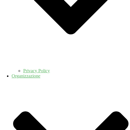
Privacy Policy
Organizzazione