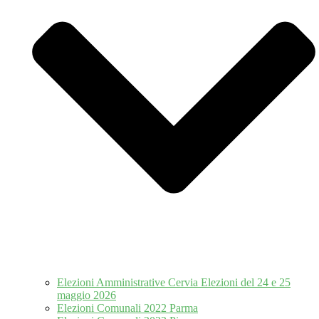
Elezioni Amministrative Cervia Elezioni del 24 e 25
maggio 2026
Elezioni Comunali 2022 Parma