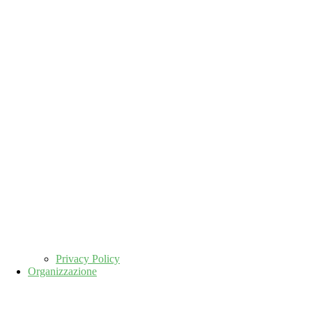
Privacy Policy
Organizzazione