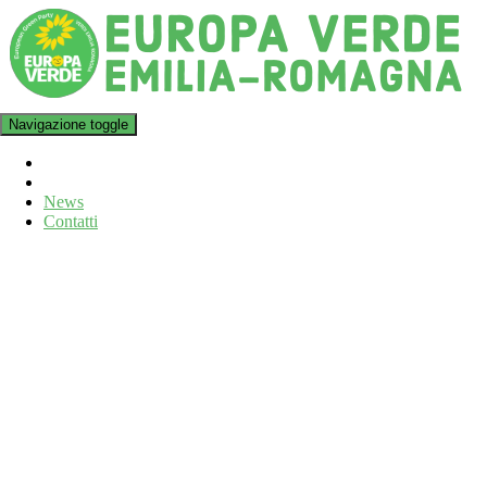
Navigazione toggle
News
Contatti