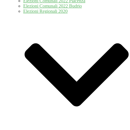
Elezioni Comunali 2022 Piacenza
Elezioni Comunali 2022 Budrio
Elezioni Regionali 2020