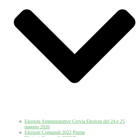
Elezioni Amministrative Cervia Elezioni del 24 e 25
maggio 2026
Elezioni Comunali 2022 Parma