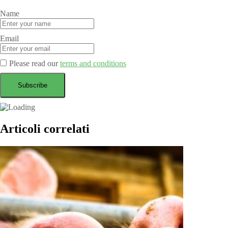
Name
Email
Please read our
terms and conditions
Articoli correlati