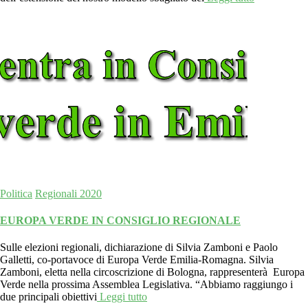
Politica
Regionali 2020
EUROPA VERDE IN CONSIGLIO REGIONALE
Sulle elezioni regionali, dichiarazione di Silvia Zamboni e Paolo
Galletti, co-portavoce di Europa Verde Emilia-Romagna. Silvia
Zamboni, eletta nella circoscrizione di Bologna, rappresenterà Europa
Verde nella prossima Assemblea Legislativa. “Abbiamo raggiungo i
due principali obiettivi
Leggi tutto