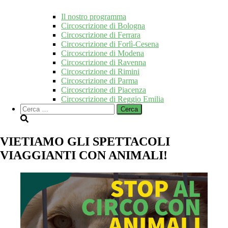
Il nostro programma
Circoscrizione di Bologna
Circoscrizione di Ferrara
Circoscrizione di Forlì-Cesena
Circoscrizione di Modena
Circoscrizione di Ravenna
Circoscrizione di Rimini
Circoscrizione di Parma
Circoscrizione di Piacenza
Circoscrizione di Reggio Emilia
Ricerca
per:
VIETIAMO GLI SPETTACOLI
VIAGGIANTI CON ANIMALI!