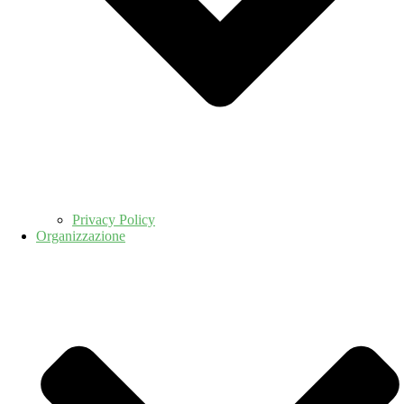
Privacy Policy
Organizzazione