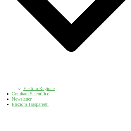
Eletti In Regione
Comitato Scientifico
Newsletter
Elezioni Trasparenti