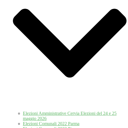
Elezioni Amministrative Cervia Elezioni del 24 e 25
maggio 2026
Elezioni Comunali 2022 Parma