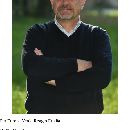
Per Europa Verde Reggio Emilia