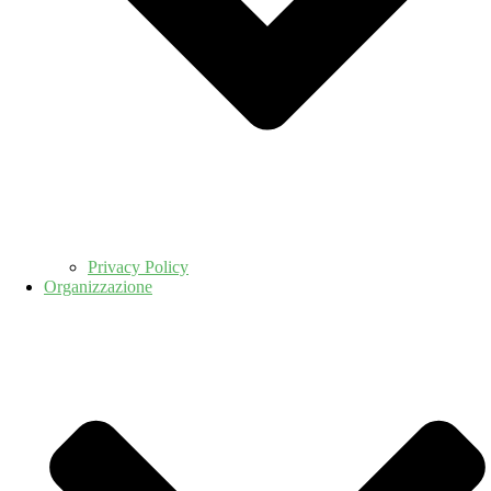
Privacy Policy
Organizzazione