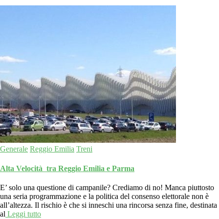
Generale
Reggio Emilia
Treni
Alta Velocità tra Reggio Emilia e Parma
E’ solo una questione di campanile? Crediamo di no! Manca piuttosto
una seria programmazione e la politica del consenso elettorale non è
all’altezza. Il rischio è che si inneschi una rincorsa senza fine, destinata
al
Leggi tutto