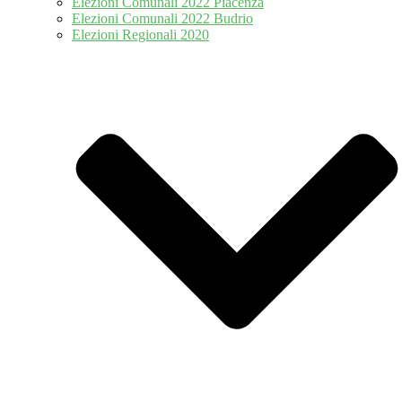
Elezioni Comunali 2022 Piacenza
Elezioni Comunali 2022 Budrio
Elezioni Regionali 2020