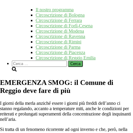
Il nostro programma
Circoscrizione di Bologna
Circoscrizione di Ferrara
Circoscrizione di Forlì-Cesena
Circoscrizione di Modena
Circoscrizione di Ravenna
Circoscrizione di Rimini
Circoscrizione di Parma
Circoscrizione di Piacenza
Circoscrizione di Reggio Emilia
Ricerca
per:
EMERGENZA SMOG: il Comune di
Reggio deve fare di più
I giorni della merla anziché essere i giorni più freddi dell’anno ci
stanno regalando, accanto a temperature miti, anche le condizioni per
reiterati e prolungati superamenti della concentrazione degli inquinanti
nell’aria.
Si tratta di un fenomeno ricorrente ad ogni inverno e che, però, nella