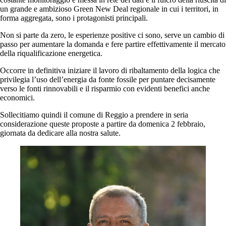
un grande e ambizioso Green New Deal regionale in cui i territori, in
forma aggregata, sono i protagonisti principali.
Non si parte da zero, le esperienze positive ci sono, serve un cambio di
passo per aumentare la domanda e fere partire effettivamente il mercato
della riqualificazione energetica.
Occorre in definitiva iniziare il lavoro di ribaltamento della logica che
privilegia l’uso dell’energia da fonte fossile per puntare decisamente
verso le fonti rinnovabili e il risparmio con evidenti benefici anche
economici.
Sollecitiamo quindi il comune di Reggio a prendere in seria
considerazione queste proposte a partire da domenica 2 febbraio,
giornata da dedicare alla nostra salute.