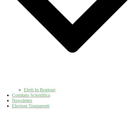
Eletti In Regione
Comitato Scientifico
Newsletter
Elezioni Trasparenti