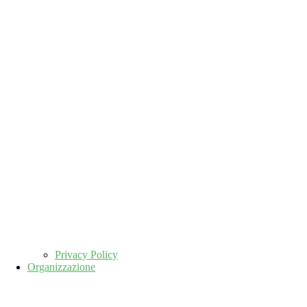
Privacy Policy
Organizzazione