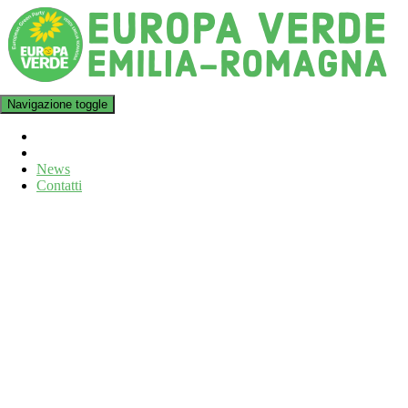
Navigazione toggle
News
Contatti